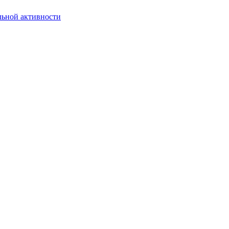
льной активности