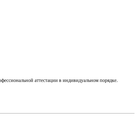
офессиональной аттестации в индивидуальном порядке.