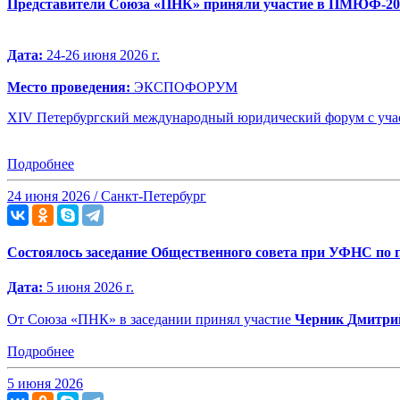
Представители Союза «ПНК» приняли участие в ПМЮФ-20
Дата:
24-26 июня 2026 г.
Место проведения:
ЭКСПОФОРУМ
XIV Петербургский международный юридический форум с уча
Подробнее
24 июня 2026 / Санкт-Петербург
Состоялось заседание Общественного совета при УФНС по г
Дата:
5 июня 2026 г.
От Союза «ПНК» в заседании принял участие
Черник
Дмитри
Подробнее
5 июня 2026