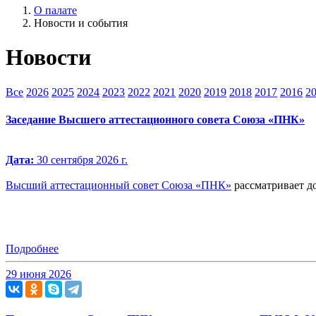
О палате
Новости и события
Новости
Все
2026
2025
2024
2023
2022
2021
2020
2019
2018
2017
2016
2
Заседание Высшего аттестационного совета Союза «ПНК»
Дата:
30 сентября 2026 г.
Высший аттестационный совет Союза «ПНК»
рассматривает д
Подробнее
29 июня 2026