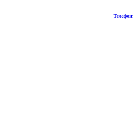
Телефон: