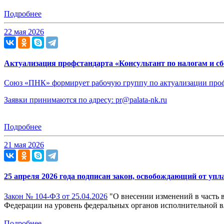
Подробнее
22 мая 2026
Актуализация профстандарта «Консультант по налогам и с
Союз «ПНК» формирует рабочую группу по актуализации профе
Заявки принимаются по адресу:
pr@palata-nk.ru
Подробнее
21 мая 2026
25 апреля 2026 года подписан закон, освобождающий от уп
Закон № 104-ФЗ от 25.04.2026
"О внесении изменений в часть 
Федерации на уровень федеральных органов исполнительной в
Подробнее