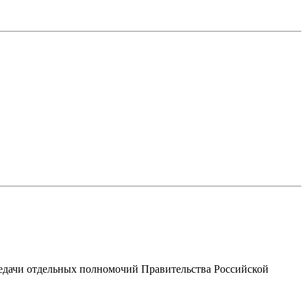
редачи отдельных полномочий Правительства Российской