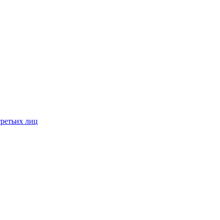
третьих лиц