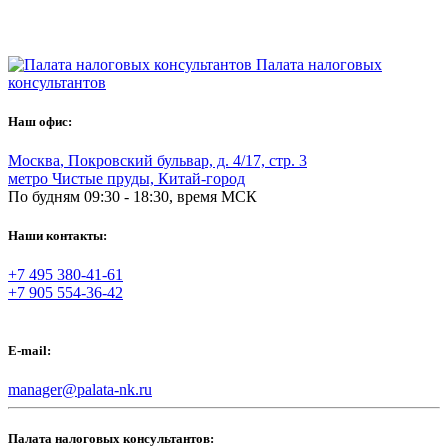
Палата налоговых
консультантов
Наш офис:
Москва
,
Покровский бульвар, д. 4/17, стр. 3
метро Чистые пруды, Китай-город
По будням 09:30 - 18:30, время МСК
Наши контакты:
+7 495 380-41-61
+7 905 554-36-42
E-mail:
manager@palata-nk.ru
Палата налоговых консультантов: