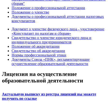
сборам"
Положение о профессиональной аттестации
Положение о членстве
Документы о профессиональной аттестации налоговых
консультантов
Документ о членстве физического лица - удостоверение
«Консультант по налогам и сборам»
Свидетельство о членстве юридического лица и
индивидуального предпринимателя
Положение об аккредитации
Свидетельство об аккредитации
Нормы профессиональной этики
Документы Союза «ПНК», регламентирующие
осуществление образовательной деятельности
Лицензия на осуществление
образовательной деятельности
Актуальную выписку из реестра лицензий вы можете
получить по ссылке