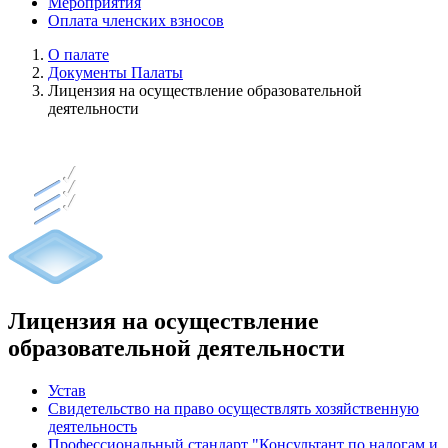
Мероприятия
Оплата членских взносов
О палате
Документы Палаты
Лицензия на осуществление образовательной
деятельности
Лицензия на осуществление
образовательной деятельности
Устав
Свидетельство на право осуществлять хозяйственную
деятельность
Профессиональный стандарт "Консультант по налогам и