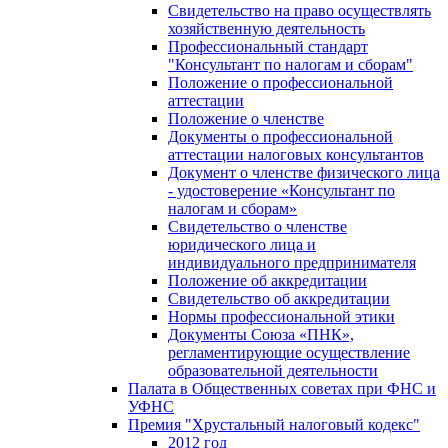
Свидетельство на право осуществлять
хозяйственную деятельность
Профессиональный стандарт
"Консультант по налогам и сборам"
Положение о профессиональной
аттестации
Положение о членстве
Документы о профессиональной
аттестации налоговых консультантов
Документ о членстве физического лица
- удостоверение «Консультант по
налогам и сборам»
Свидетельство о членстве
юридического лица и
индивидуального предпринимателя
Положение об аккредитации
Свидетельство об аккредитации
Нормы профессиональной этики
Документы Союза «ПНК»,
регламентирующие осуществление
образовательной деятельности
Палата в Общественных советах при ФНС и
УФНС
Премия "Хрустальный налоговый кодекс"
2012 год