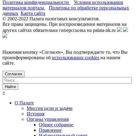
Политика конфиденциальности
Условия использования
материалов портала
Политика по обработке персональных
данных
Карта сайта
© 2002-
2022
Палата налоговых консультантов.
Все права защищены. При воспроизведении материалов на
других сайтах обязательна гиперссылка на palata-nk.ru
Нажимая кнопку «Согласен», Вы подтверждаете то, что Вы
проинформированы об
использовании cookies
на нашем
сайте.
Согласен
×
О Палате
Миссия цели и задачи
История
Органы управления
Общее собрание
Правление
Наблюдательный совет