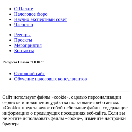
О Палате
Налоговое бюро
Научно-экспертный совет
Членство
Реестры
Проекты
Мероприятия
Контакты
Ресурсы Союза "ПНК":
Основной сайт
Обучение налоговых консультантов
Сайт использует файлы «cookie», с целью персонализации
сервисов и повышения удобства пользования веб-сайтом.
«Cookie» представляют собой небольшие файлы, содержащие
информацию о предыдущих посещениях веб-сайта. Если вы
не хотите использовать файлы «cookie», измените настройки
браузера.