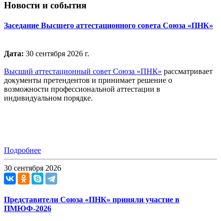
Новости и события
Заседание Высшего аттестационного совета Союза «ПНК»
Дата:
30 сентября 2026 г.
Высший аттестационный совет Союза «ПНК»
рассматривает
документы претендентов и принимает решение о
возможности профессиональной аттестации в
индивидуальном порядке.
Подробнее
30 сентября 2026
Представители Союза «ПНК» приняли участие в
ПМЮФ-2026