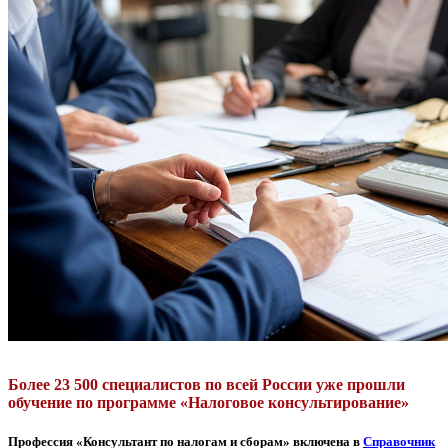
Более 23 500 специалистов по всей России уже прошли
обучение по программе «Налоговое консультирование»
Профессия «Консультант по налогам и сборам» включена в
Справочник