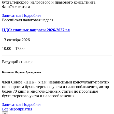
бухгалтерского, налогового и правового консалтинга
ФинЭкспертиза
Записаться
Подробнее
Российская налоговая неделя
НДС: главные вопросы 2026-2027 г.г.
13 октября 2026
10:00 – 17:00
Ведущий спикер:
Климова Марина Аркадьевна
член Союза «ПНК», к.э.н, независимый консультант-практик
по вопросам бухгалтерского учета и налогообложения, автор
более 70 книг и многочисленных статей по проблемам
бухгалтерского учета и налогообложения
Записаться
Подробнее
Все мероприятия