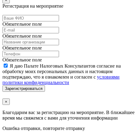
×
Регистрация на мероприятие
Обязательное поле
Обязательное поле
Обязательное поле
Обязательное поле
Я даю Палате Налоговых Консультантов согласие на
обработку моих персональных данных и настоящим
подтверждаю, что я ознакомлен и согласен с
условиями
политики конфиденциальности
Зарегистрироваться
×
Благодарим вас за регистрацию на мероприятие. В ближайшее
время мы свяжемся с вами для уточнения информации
Ошибка отправки, повторите отправку