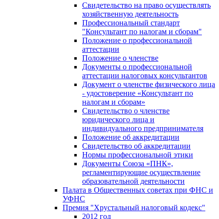
Свидетельство на право осуществлять
хозяйственную деятельность
Профессиональный стандарт
"Консультант по налогам и сборам"
Положение о профессиональной
аттестации
Положение о членстве
Документы о профессиональной
аттестации налоговых консультантов
Документ о членстве физического лица
- удостоверение «Консультант по
налогам и сборам»
Свидетельство о членстве
юридического лица и
индивидуального предпринимателя
Положение об аккредитации
Свидетельство об аккредитации
Нормы профессиональной этики
Документы Союза «ПНК»,
регламентирующие осуществление
образовательной деятельности
Палата в Общественных советах при ФНС и
УФНС
Премия "Хрустальный налоговый кодекс"
2012 год