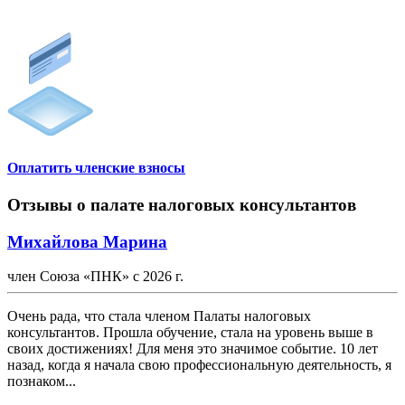
Оплатить членские взносы
Отзывы о палате налоговых консультантов
Михайлова Марина
член Союза «ПНК» с 2026 г.
Очень рада, что стала членом Палаты налоговых
консультантов. Прошла обучение, стала на уровень выше в
своих достижениях! Для меня это значимое событие. 10 лет
назад, когда я начала свою профессиональную деятельность, я
познаком...