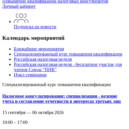
Повышение квалификации
налоговых консультантов
Личный кабинет
Подписка на новости
Календарь мероприятий
Ближайшие мероприятия
Специализированный курс повышения квалификации
Российская налоговая неделя
Российская налоговая неделя - бесплатное участие для
членов Союза "ПНК"
Цикл семинаров
Специализированный курс повышения квалификации
Налоговое консультирование: специализация - ведение
учета и составление отчетности в интересах третьих лиц
15 сентября —
06 октября 2026
10:00 – 17:00