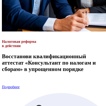
Налоговая реформа
в действии
Восстанови квалификационный
аттестат «Консультант по налогам и
сборам» в упрощенном порядке
Подробнее