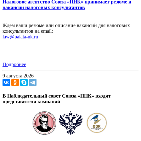
Налоговое агентство Союза «ПНК» принимает резюме и
вакансии налоговых консультантов
Ждем ваши резюме или описание вакансий для налоговых
консультантов на email:
law@palata-nk.ru
Подробнее
9 августа 2026
В Наблюдательный совет Союза «ПНК» входят
представители компаний