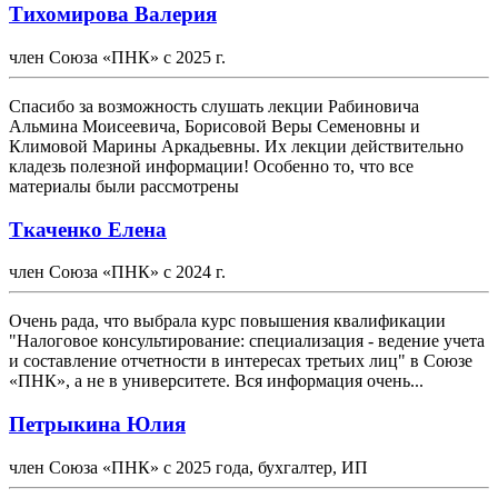
Тихомирова Валерия
член Союза «ПНК» с 2025 г.
Спасибо за возможность слушать лекции Рабиновича
Альмина Моисеевича, Борисовой Веры Семеновны и
Климовой Марины Аркадьевны. Их лекции действительно
кладезь полезной информации! Особенно то, что все
материалы были рассмотрены
Ткаченко Елена
член Союза «ПНК» с 2024 г.
Очень рада, что выбрала курс повышения квалификации
"Налоговое консультирование: специализация - ведение учета
и составление отчетности в интересах третьих лиц" в Союзе
«ПНК», а не в университете. Вся информация очень...
Петрыкина Юлия
член Союза «ПНК» с 2025 года, бухгалтер, ИП