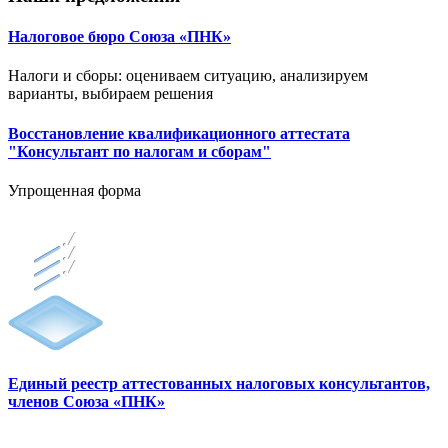
Налоговое бюро Союза «ПНК»
Налоги и сборы: оцениваем ситуацию, анализируем
варианты, выбираем решения
Восстановление квалификационного аттестата
"Консультант по налогам и сборам"
Упрощенная форма
Единый реестр аттестованных налоговых консультантов,
членов Союза «ПНК»