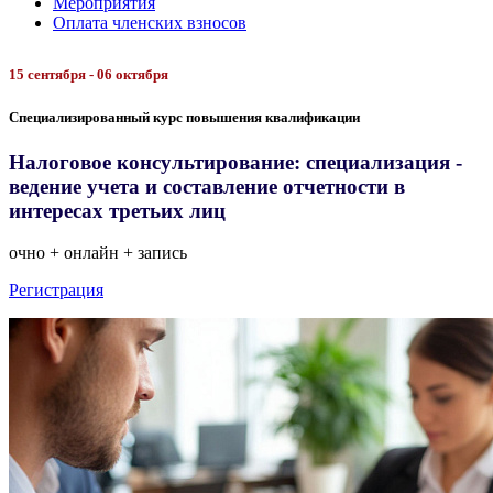
Мероприятия
Оплата членских взносов
15 сентября - 06 октября
Специализированный курс повышения квалификации
Налоговое консультирование: специализация -
ведение учета и составление отчетности в
интересах третьих лиц
очно + онлайн + запись
Регистрация