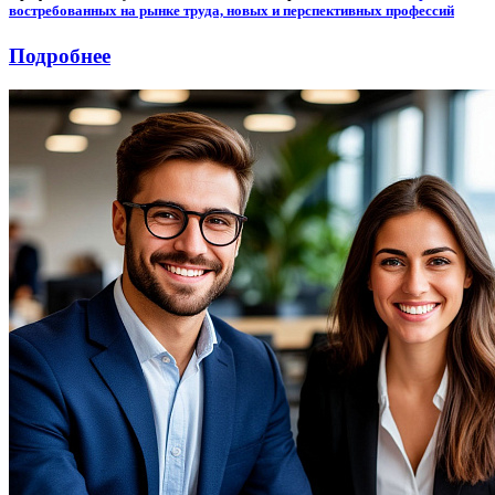
востребованных на рынке труда, новых и перспективных профессий
Подробнее