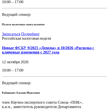
10:00 – 17:00
Ведущий спикер:
Палата налоговых консультантов
Записаться
Подробнее
Российская налоговая неделя
Новые ФСБУ 9/2025 «Доходы» и 10/2026 «Расходы»:
ключевые изменения с 2027 года
12 октября 2026
10:00 – 17:00
Ведущий спикер:
Рабинович Альмин Моисеевич
член Научно-экспертного совета Союза «ПНК»,
к.и.н., заместитель руководителя Департамента