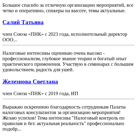
Большое спасибо за отличную организацию мероприятий, все
четко и оперативно, спикеры на высоте, темы актуальные.
Салий Татьяна
член Союза «ПНК» с 2023 года, исполнительный директор
ООО...
Налоговые интенсивы оцениваю очень высоко -
профессионализм, глубокое знание теории и богатый опыт
практического применения. Участвую в семинарах с большим
удовольствием, радость для ушей.
Железнова Светлана
член Союза «ПНК» с 2019 года, ИП
Выражаю искреннюю благодарность сотрудникам Палаты
налоговых консультантов за организацию мероприятия!
Желаю успехов! Тема интенсива "Налоговый контроль по
правилам и без: актуальная реальность" профессионально
подобр...