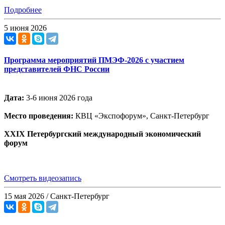
Подробнее
5 июня 2026
Программа мероприятий ПМЭФ-2026 с участием
представителей ФНС России
Дата:
3-6 июня 2026 года
Место проведения:
КВЦ «Экспофорум», Санкт-Петербург
XXIX Петербургский международный экономический
форум
Смотреть видеозапись
15 мая 2026 / Санкт-Петербург