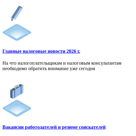
Главные налоговые новости 2026 г.
На что налогоплательщикам и налоговым консультантам
необходимо обратить внимание уже сегодня
Вакансии работодателей и резюме соискателей