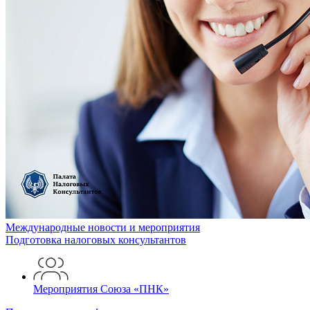
Международные новости
и мероприятия
Подготовка
налоговых консультантов
Мероприятия Союза «ПНК»