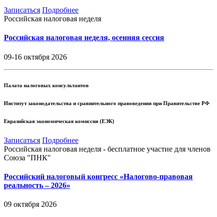
Записаться
Подробнее
Российская налоговая неделя
Российская налоговая неделя, осенняя сессия
09-16 октября 2026
Палата налоговых консультантов
Институт законодательства и сравнительного правоведения при Правительстве РФ
Евразийская экономическая комиссия (ЕЭК)
Записаться
Подробнее
Российская налоговая неделя - бесплатное участие для членов
Союза "ПНК"
Российский налоговый конгресс «Налогово-правовая
реальность – 2026»
09 октября 2026