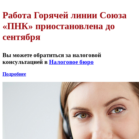
Работа Горячей линии Союза
«ПНК» приостановлена до
сентября
Вы можете обратиться за налоговой
консультацией в
Налоговое бюро
Подробнее