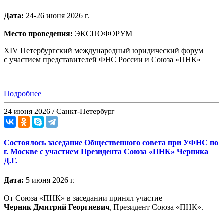
Дата:
24-26 июня 2026 г.
Место проведения:
ЭКСПОФОРУМ
XIV Петербургский международный юридический форум
с участием представителей ФНС России и Союза «ПНК»
Подробнее
24 июня 2026 / Санкт-Петербург
Состоялось заседание Общественного совета при УФНС по
г. Москве с участием Президента Союза «ПНК» Черника
Д.Г.
Дата:
5 июня 2026 г.
От Союза «ПНК» в заседании принял участие
Черник
Дмитрий Георгиевич
, Президент Союза «ПНК».