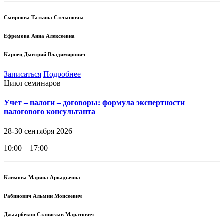
Смирнова Татьяна Степановна
Ефремова Анна Алексеевна
Карпец Дмитрий Владимирович
Записаться
Подробнее
Цикл семинаров
Учет – налоги – договоры: формула экспертности
налогового консультанта
28-30 сентября 2026
10:00 – 17:00
Климова Марина Аркадьевна
Рабинович Альмин Моисеевич
Джаарбеков Станислав Маратович