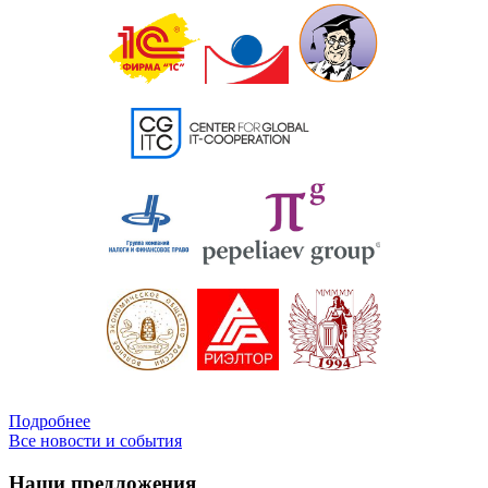
Подробнее
Все новости и события
Наши предложения