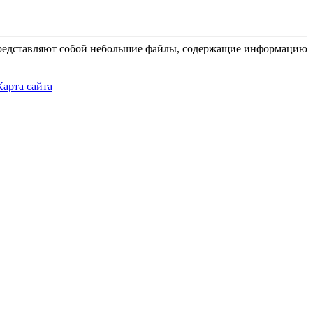
 представляют собой небольшие файлы, содержащие информацию
Карта сайта