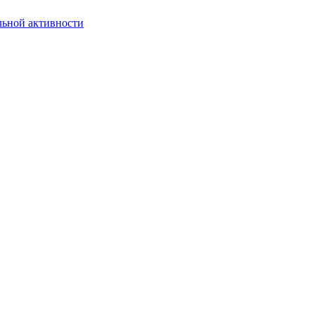
льной активности