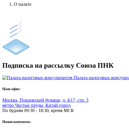
О палате
Подписка на рассылку Союза ПНК
Палата налоговых консульт
Наш офис:
Москва
,
Покровский бульвар, д. 4/17, стр. 3
метро Чистые пруды, Китай-город
По будням 09:30 - 18:30, время МСК
Наши контакты: