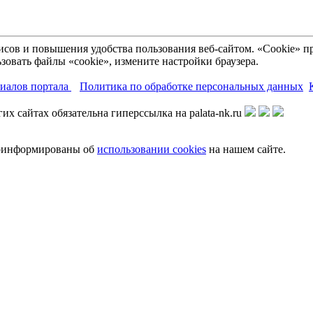
рвисов и повышения удобства пользования веб-сайтом. «Cookie»
зовать файлы «cookie», измените настройки браузера.
риалов портала
Политика по обработке персональных данных
х сайтах обязательна гиперссылка на palata-nk.ru
роинформированы об
использовании cookies
на нашем сайте.