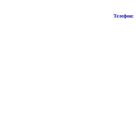
Телефон: