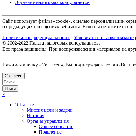
Обучение налоговых консультантов
Сайт использует файлы «cookie», с целью персонализации се
о предыдущих посещениях веб-сайта. Если вы не хотите исполь
Политика конфиденциальности
Условия использования мате
© 2002-
2022
Палата налоговых консультантов.
Все права защищены. При воспроизведении материалов на други
Нажимая кнопку «Согласен», Вы подтверждаете то, что Вы п
Согласен
×
О Палате
Миссия цели и задачи
История
Органы управления
Общее собрание
Правление