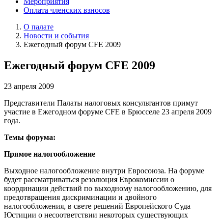
Мероприятия
Оплата членских взносов
О палате
Новости и события
Ежегодный форум CFE 2009
Ежегодный форум CFE 2009
23 апреля 2009
Представители Палаты налоговых консультантов примут
участие в Ежегодном форуме CFE в Брюсселе 23 апреля 2009
года.
Темы форума:
Прямое налогообложение
Выходное налогообложение внутри Евросоюза. На форуме
будет рассматриваться резолюция Еврокомиссии о
координации действий по выходному налогообложению, для
предотвращения дискриминации и двойного
налогообложения, в свете решений Европейского Суда
Юстиции о несоответствии некоторых существующих