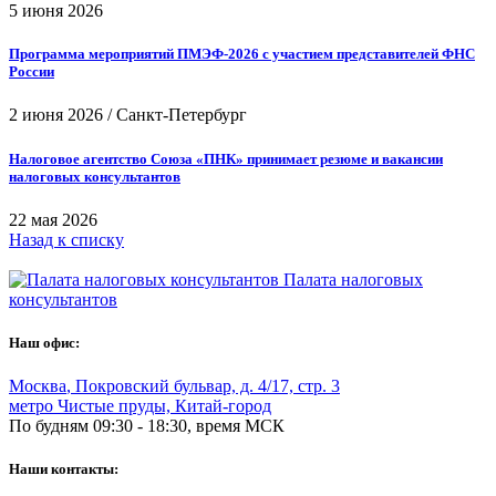
5 июня 2026
Программа мероприятий ПМЭФ-2026 с участием представителей ФНС
России
2 июня 2026
/
Санкт-Петербург
Налоговое агентство Союза «ПНК» принимает резюме и вакансии
налоговых консультантов
22 мая 2026
Назад к списку
Палата налоговых
консультантов
Наш офис:
Москва
,
Покровский бульвар, д. 4/17, стр. 3
метро Чистые пруды, Китай-город
По будням 09:30 - 18:30, время МСК
Наши контакты: