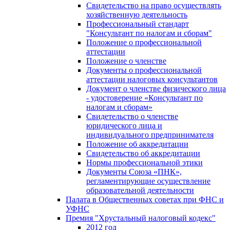
Свидетельство на право осуществлять
хозяйственную деятельность
Профессиональный стандарт
"Консультант по налогам и сборам"
Положение о профессиональной
аттестации
Положение о членстве
Документы о профессиональной
аттестации налоговых консультантов
Документ о членстве физического лица
- удостоверение «Консультант по
налогам и сборам»
Свидетельство о членстве
юридического лица и
индивидуального предпринимателя
Положение об аккредитации
Свидетельство об аккредитации
Нормы профессиональной этики
Документы Союза «ПНК»,
регламентирующие осуществление
образовательной деятельности
Палата в Общественных советах при ФНС и
УФНС
Премия "Хрустальный налоговый кодекс"
2012 год