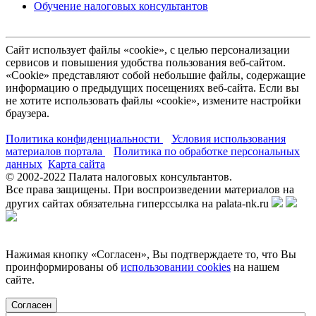
Обучение налоговых консультантов
Сайт использует файлы «cookie», с целью персонализации
сервисов и повышения удобства пользования веб-сайтом.
«Cookie» представляют собой небольшие файлы, содержащие
информацию о предыдущих посещениях веб-сайта. Если вы
не хотите использовать файлы «cookie», измените настройки
браузера.
Политика конфиденциальности
Условия использования
материалов портала
Политика по обработке персональных
данных
Карта сайта
© 2002-
2022
Палата налоговых консультантов.
Все права защищены. При воспроизведении материалов на
других сайтах обязательна гиперссылка на palata-nk.ru
Нажимая кнопку «Согласен», Вы подтверждаете то, что Вы
проинформированы об
использовании cookies
на нашем
сайте.
Согласен