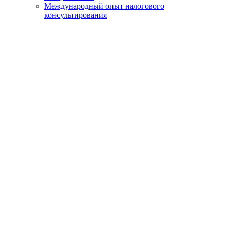
Международный опыт налогового
консультирования