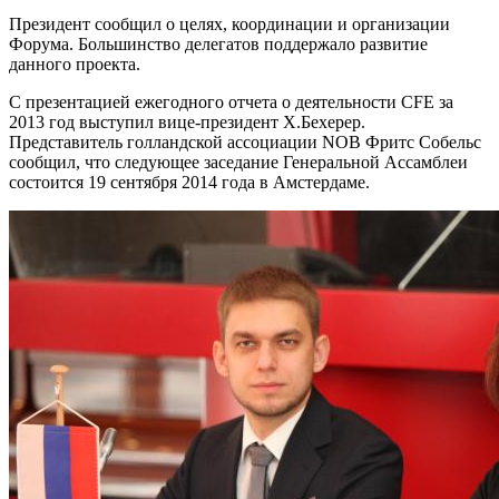
Президент сообщил о целях, координации и организации
Форума. Большинство делегатов поддержало развитие
данного проекта.
С презентацией ежегодного отчета о деятельности CFE за
2013 год выступил вице-президент Х.Бехерер.
Представитель голландской ассоциации NOB Фритс Собельс
сообщил, что следующее заседание Генеральной Ассамблеи
состоится 19 сентября 2014 года в Амстердаме.