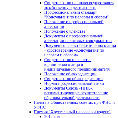
Свидетельство на право осуществлять
хозяйственную деятельность
Профессиональный стандарт
"Консультант по налогам и сборам"
Положение о профессиональной
аттестации
Положение о членстве
Документы о профессиональной
аттестации налоговых консультантов
Документ о членстве физического лица
- удостоверение «Консультант по
налогам и сборам»
Свидетельство о членстве
юридического лица и
индивидуального предпринимателя
Положение об аккредитации
Свидетельство об аккредитации
Нормы профессиональной этики
Документы Союза «ПНК»,
регламентирующие осуществление
образовательной деятельности
Палата в Общественных советах при ФНС и
УФНС
Премия "Хрустальный налоговый кодекс"
2012 год