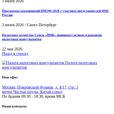
5 июня 2026
Программа мероприятий ПМЭФ-2026 с участием представителей ФНС
России
2 июня 2026
/
Санкт-Петербург
Налоговое агентство Союза «ПНК» принимает резюме и вакансии
налоговых консультантов
22 мая 2026
Назад к списку
Палата налоговых
консультантов
Наш офис:
Москва
,
Покровский бульвар, д. 4/17, стр. 3
метро Чистые пруды, Китай-город
По будням 09:30 - 18:30, время МСК
Наши контакты: