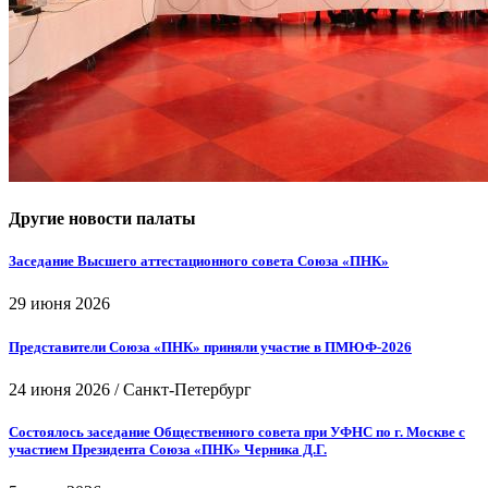
Другие новости палаты
Заседание Высшего аттестационного совета Союза «ПНК»
29 июня 2026
Представители Союза «ПНК» приняли участие в ПМЮФ-2026
24 июня 2026
/
Санкт-Петербург
Состоялось заседание Общественного совета при УФНС по г. Москве с
участием Президента Союза «ПНК» Черника Д.Г.