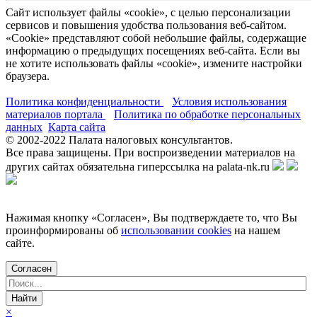
Сайт использует файлы «cookie», с целью персонализации
сервисов и повышения удобства пользования веб-сайтом.
«Cookie» представляют собой небольшие файлы, содержащие
информацию о предыдущих посещениях веб-сайта. Если вы
не хотите использовать файлы «cookie», измените настройки
браузера.
Политика конфиденциальности
Условия использования
материалов портала
Политика по обработке персональных
данных
Карта сайта
© 2002-
2022
Палата налоговых консультантов.
Все права защищены. При воспроизведении материалов на
других сайтах обязательна гиперссылка на palata-nk.ru
Нажимая кнопку «Согласен», Вы подтверждаете то, что Вы
проинформированы об
использовании cookies
на нашем
сайте.
Согласен
×