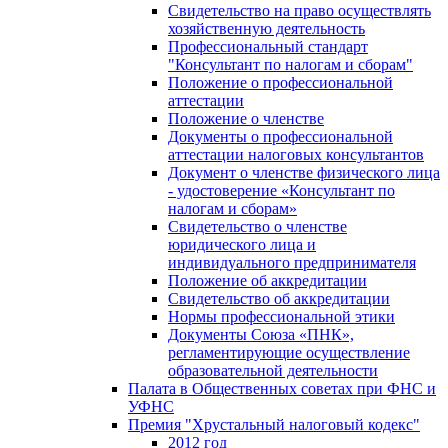
Свидетельство на право осуществлять
хозяйственную деятельность
Профессиональный стандарт
"Консультант по налогам и сборам"
Положение о профессиональной
аттестации
Положение о членстве
Документы о профессиональной
аттестации налоговых консультантов
Документ о членстве физического лица
- удостоверение «Консультант по
налогам и сборам»
Свидетельство о членстве
юридического лица и
индивидуального предпринимателя
Положение об аккредитации
Свидетельство об аккредитации
Нормы профессиональной этики
Документы Союза «ПНК»,
регламентирующие осуществление
образовательной деятельности
Палата в Общественных советах при ФНС и
УФНС
Премия "Хрустальный налоговый кодекс"
2012 год