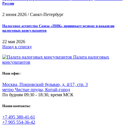
России
2 июня 2026
/
Санкт-Петербург
Налоговое агентство Союза «ПНК» принимает резюме и вакансии
налоговых консультантов
22 мая 2026
Назад к списку
Палата налоговых
консультантов
Наш офис:
Москва
,
Покровский бульвар, д. 4/17, стр. 3
метро Чистые пруды, Китай-город
По будням 09:30 - 18:30, время МСК
Наши контакты:
+7 495 380-41-61
+7 905 554-36-42