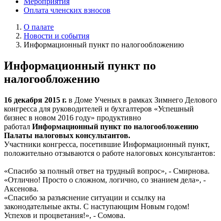
Мероприятия
Оплата членских взносов
О палате
Новости и события
Информационный пункт по налогообложению
Информационный пункт по
налогообложению
16 декабря 2015 г.
в Доме Ученых в рамках Зимнего Делового
конгресса для руководителей и бухгалтеров «Успешный
бизнес в новом 2016 году» продуктивно
работал
Информационный пункт по налогообложению
Палаты налоговых консультантов.
Участники конгресса, посетившие Информационный пункт,
положительно отзываются о работе налоговых консультантов:
«Спасибо за полный ответ на трудный вопрос», - Смирнова.
«Отлично! Просто о сложном, логично, со знанием дела», -
Аксенова.
«Спасибо за разъяснение ситуации и ссылку на
законодательные акты. С наступающим Новым годом!
Успехов и процветания!», - Сомова.