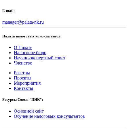
E-mail:
manager@palata-nk.ru
Палата налоговых консультантов:
О Палате
Налоговое бюро
Научно-экспертный совет
Членство
Реестры
Проекты
Мероприятия
Контакты
Ресурсы Союза "ПНК":
Основной сайт
Обучение налоговых консультантов