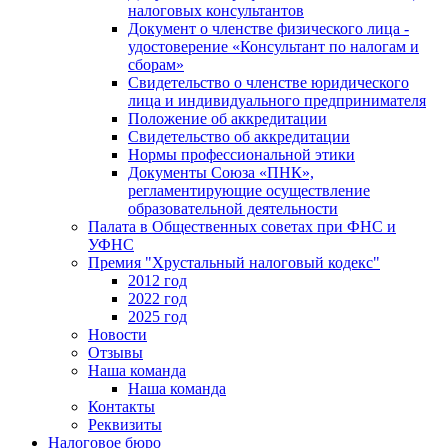
налоговых консультантов
Документ о членстве физического лица -
удостоверение «Консультант по налогам и
сборам»
Свидетельство о членстве юридического
лица и индивидуального предпринимателя
Положение об аккредитации
Свидетельство об аккредитации
Нормы профессиональной этики
Документы Союза «ПНК»,
регламентирующие осуществление
образовательной деятельности
Палата в Общественных советах при ФНС и
УФНС
Премия "Хрустальный налоговый кодекс"
2012 год
2022 год
2025 год
Новости
Отзывы
Наша команда
Наша команда
Контакты
Реквизиты
Налоговое бюро