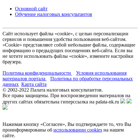
Основной сайт
Обучение налоговых консультантов
Сайт использует файлы «cookie», с целью персонализации
сервисов и повышения удобства пользования веб-сайтом.
«Cookie» представляют собой небольшие файлы, содержащие
информацию о предыдущих посещениях веб-сайта. Если вы
не хотите использовать файлы «cookie», измените настройки
браузера.
Политика конфиденциальности
Условия использования
материалов портала
Политика по обработке персональных
данных
Карта сайта
© 2002-
2022
Палата налоговых консультантов.
Все права защищены. При воспроизведении материалов на
других сайтах обязательна гиперссылка на palata-nk.ru
Нажимая кнопку «Согласен», Вы подтверждаете то, что Вы
проинформированы об
использовании cookies
на нашем
сайте.