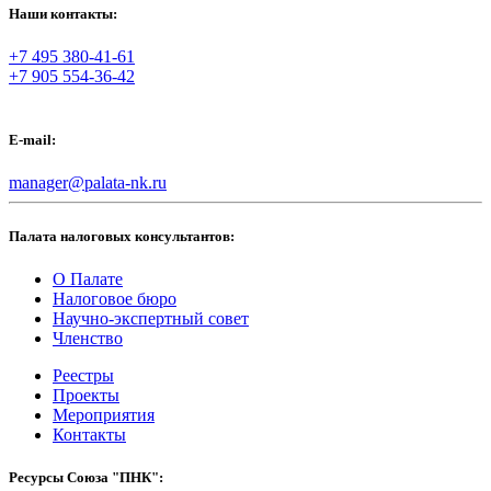
Наши контакты:
+7 495 380-41-61
+7 905 554-36-42
E-mail:
manager@palata-nk.ru
Палата налоговых консультантов:
О Палате
Налоговое бюро
Научно-экспертный совет
Членство
Реестры
Проекты
Мероприятия
Контакты
Ресурсы Союза "ПНК":