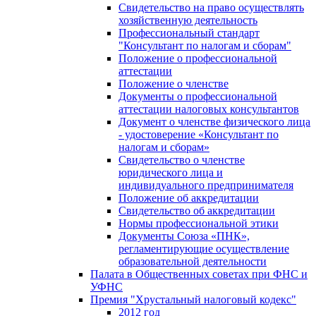
Свидетельство на право осуществлять
хозяйственную деятельность
Профессиональный стандарт
"Консультант по налогам и сборам"
Положение о профессиональной
аттестации
Положение о членстве
Документы о профессиональной
аттестации налоговых консультантов
Документ о членстве физического лица
- удостоверение «Консультант по
налогам и сборам»
Свидетельство о членстве
юридического лица и
индивидуального предпринимателя
Положение об аккредитации
Свидетельство об аккредитации
Нормы профессиональной этики
Документы Союза «ПНК»,
регламентирующие осуществление
образовательной деятельности
Палата в Общественных советах при ФНС и
УФНС
Премия "Хрустальный налоговый кодекс"
2012 год