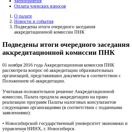
Мероприятия
Оплата членских взносов
О палате
Новости и события
Подведены итоги очередного заседания
аккредитационной комиссии ПНК
Подведены итоги очередного заседания
аккредитационной комиссии ПНК
01 ноября 2016 года Аккредитационная комиссия ПНК
рассмотрела вопрос об аккредитации образовательных
организаций, представивших документы в соответствии с
Положением об аккредитации.
Учитывая положительное решение Аккредитационной
комиссии, Палата продлила аккредитацию на право
реализации программ Палаты налоговых консультантов
следующими организациями (в соответствии с поданными
заявлениями):
• Новосибирский государственный университет экономики и
управления НИНХ, г. Новосибирск