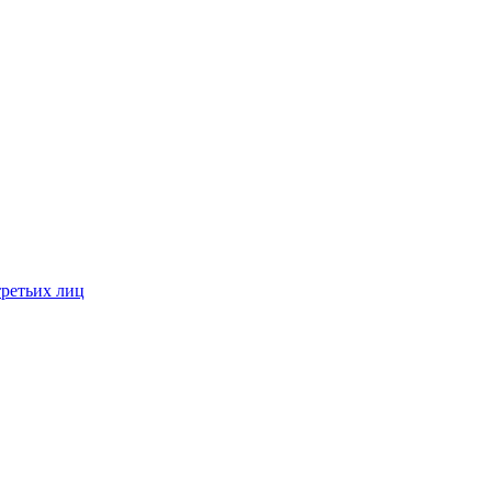
третьих лиц