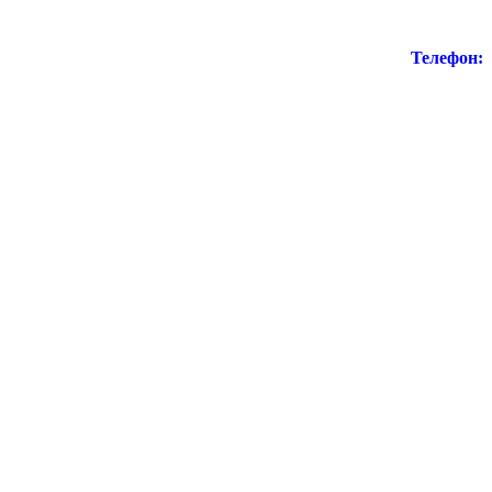
Телефон: