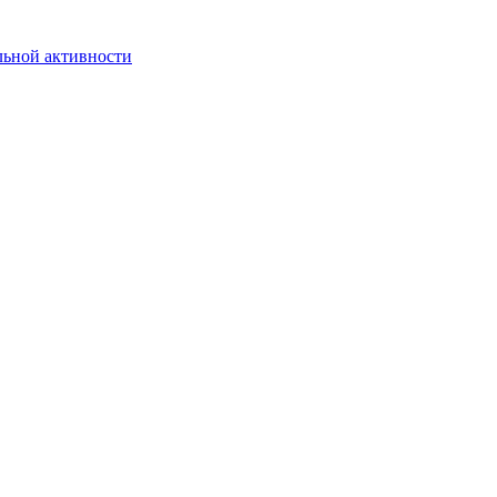
льной активности