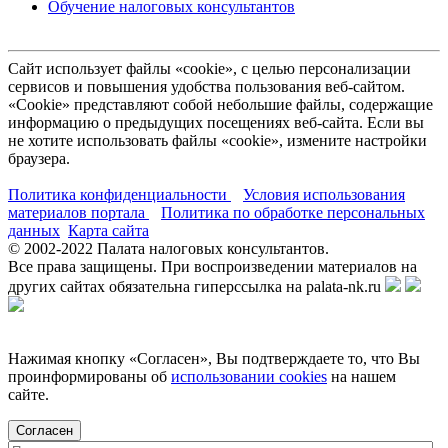
Обучение налоговых консультантов
Сайт использует файлы «cookie», с целью персонализации
сервисов и повышения удобства пользования веб-сайтом.
«Cookie» представляют собой небольшие файлы, содержащие
информацию о предыдущих посещениях веб-сайта. Если вы
не хотите использовать файлы «cookie», измените настройки
браузера.
Политика конфиденциальности
Условия использования
материалов портала
Политика по обработке персональных
данных
Карта сайта
© 2002-
2022
Палата налоговых консультантов.
Все права защищены. При воспроизведении материалов на
других сайтах обязательна гиперссылка на palata-nk.ru
Нажимая кнопку «Согласен», Вы подтверждаете то, что Вы
проинформированы об
использовании cookies
на нашем
сайте.
Согласен