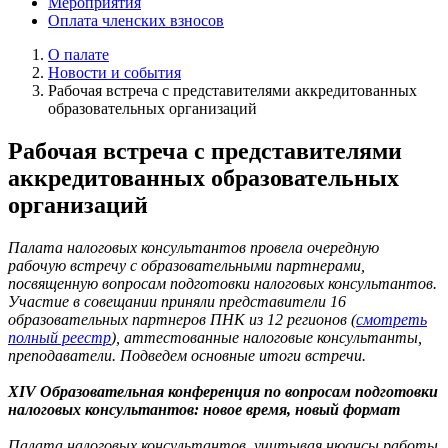
Мероприятия
Оплата членских взносов
О палате
Новости и события
Рабочая встреча с представителями аккредитованных
образовательных организаций
Рабочая встреча с представителями
аккредитованных образовательных
организаций
Палата налоговых консультантов провела очередную
рабочую встречу с образовательными партнерами,
посвященную вопросам подготовки налоговых консультантов.
Участие в совещании приняли представители 16
образовательных партнеров ПНК из 12 регионов (
смотреть
полный реестр
), аттестованные налоговые консультанты,
преподаватели. Подведем основные итоги встречи.
XIV
Образовательная конференция по вопросам подготовки
налоговых консультантов: новое время, новый формат
Палата налоговых консультантов, учитывая нюансы работы