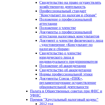
Свидетельство на право осуществлять
хозяйственную деятельность
Профессиональный стандарт
"Консультант по налогам и сборам"
Положение о профессиональной
аттестации
Положение о членстве
Документы о профессиональной
аттестации налоговых консультантов
Документ о членстве физического лица
- удостоверение «Консультант по
налогам и сборам»
Свидетельство о членстве
юридического лица и
индивидуального предпринимателя
Положение об аккредитации
Свидетельство об аккредитации
Нормы профессиональной этики
Документы Союза «ПНК»,
регламентирующие осуществление
образовательной деятельности
Палата в Общественных советах при ФНС и
УФНС
Премия "Хрустальный налоговый кодекс"
2012 год