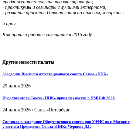
предложения по повышению квалификации;
- практикумы и семинары с лучшими экспертами;
- развитие проектов Горячая линия по налогам, коворкинг;
и проч.
Как прошло рабочее совещание в 2016 году
Другие новости палаты
Заседание Высшего аттестационного совета Союза «ПНК»
29 июня 2026
Представители Союза «ПНК» приняли участие в ПМЮФ-2026
24 июня 2026
/
Санкт-Петербург
Состоялось заседание Общественного совета при УФНС по г. Москве с
участием Президента Союза «ПНК» Черника Д.Г.