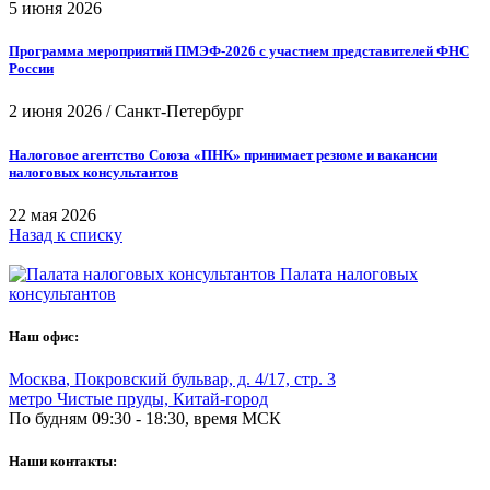
5 июня 2026
Программа мероприятий ПМЭФ-2026 с участием представителей ФНС
России
2 июня 2026
/
Санкт-Петербург
Налоговое агентство Союза «ПНК» принимает резюме и вакансии
налоговых консультантов
22 мая 2026
Назад к списку
Палата налоговых
консультантов
Наш офис:
Москва
,
Покровский бульвар, д. 4/17, стр. 3
метро Чистые пруды, Китай-город
По будням 09:30 - 18:30, время МСК
Наши контакты: