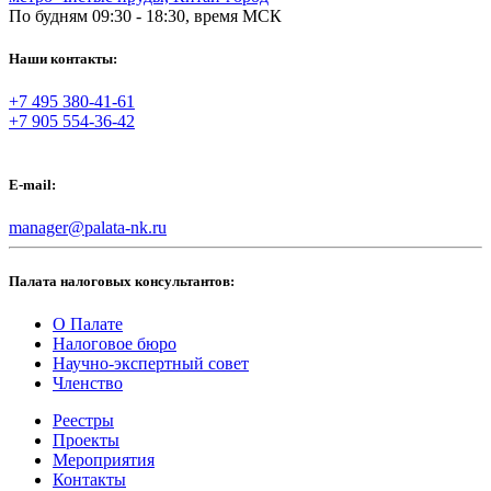
По будням 09:30 - 18:30, время МСК
Наши контакты:
+7 495 380-41-61
+7 905 554-36-42
E-mail:
manager@palata-nk.ru
Палата налоговых консультантов:
О Палате
Налоговое бюро
Научно-экспертный совет
Членство
Реестры
Проекты
Мероприятия
Контакты