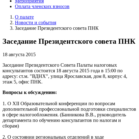
Мероприятия
Оплата членских взносов
О палате
Новости и события
Заседание Президентского совета ПНК
Заседание Президентского совета ПНК
18 августа 2015
Заседание Президентского Совета Палаты налоговых
консультантов состоится 18 августа 2015 года в 15:00 по
адресу: ст.м. "ВДНХ", улица Ярославская, дом 8, корпус 4,
этаж 5, офис ПНК.
Вопросы к обсуждению:
1. О XII Образовательной конференции по вопросам
дополнительной профессиональной подготовки специалистов
в сфере налогообложения. (Банникова В.В., руководитель
департамента по обучению консультантов по налогам и
сборам)
2. О состоянии региональных отделений в ходе