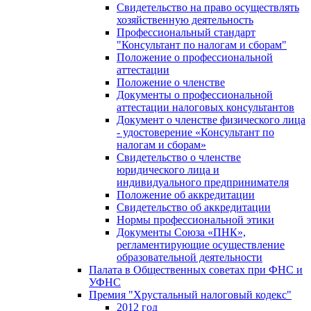
Свидетельство на право осуществлять
хозяйственную деятельность
Профессиональный стандарт
"Консультант по налогам и сборам"
Положение о профессиональной
аттестации
Положение о членстве
Документы о профессиональной
аттестации налоговых консультантов
Документ о членстве физического лица
- удостоверение «Консультант по
налогам и сборам»
Свидетельство о членстве
юридического лица и
индивидуального предпринимателя
Положение об аккредитации
Свидетельство об аккредитации
Нормы профессиональной этики
Документы Союза «ПНК»,
регламентирующие осуществление
образовательной деятельности
Палата в Общественных советах при ФНС и
УФНС
Премия "Хрустальный налоговый кодекс"
2012 год