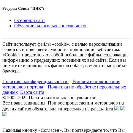
Ресурсы Союза "ПНК":
Основной сайт
Обучение налоговых консультантов
Сайт использует файлы «cookie», с целью персонализации
сервисов и повышения удобства пользования веб-сайтом.
«Cookie» представляют собой небольшие файлы, содержащие
информацию о предыдущих посещениях веб-сайта. Если вы
не хотите использовать файлы «cookie», измените настройки
браузера.
Политика конфиденциальности
Условия использования
материалов портала
Политика по обработке персональных
данных
Карта сайта
© 2002-
2022
Палата налоговых консультантов.
Все права защищены. При воспроизведении материалов на
других сайтах обязательна гиперссылка на palata-nk.ru
Нажимая кнопку «Согласен», Вы подтверждаете то, что Вы