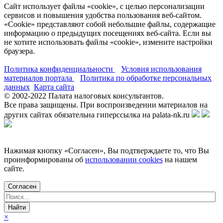
Сайт использует файлы «cookie», с целью персонализации
сервисов и повышения удобства пользования веб-сайтом.
«Cookie» представляют собой небольшие файлы, содержащие
информацию о предыдущих посещениях веб-сайта. Если вы
не хотите использовать файлы «cookie», измените настройки
браузера.
Политика конфиденциальности
Условия использования
материалов портала
Политика по обработке персональных
данных
Карта сайта
© 2002-
2022
Палата налоговых консультантов.
Все права защищены. При воспроизведении материалов на
других сайтах обязательна гиперссылка на palata-nk.ru
Нажимая кнопку «Согласен», Вы подтверждаете то, что Вы
проинформированы об
использовании cookies
на нашем
сайте.
Согласен
×