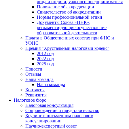
лица и индивидуального предпринимателя
Положение об аккредитации
Свидетельство об аккредитации
Нормы профессиональной этики
Документы Союза «ПНК»,
регламентирующие осуществление
образовательной деятельности
Палата в Общественных советах при ФНС и
УФНС
Премия "Хрустальный налоговый кодекс"
2012 год
2022 год
2025 год
Новости
Отзывы
Наша команда
Наша команда
Контакты
Реквизиты
Налоговое бюро
Налоговая консультация
Cопровождение и представительство
Коучинг в письменном налоговом
консультировании
Научно-экспертный совет