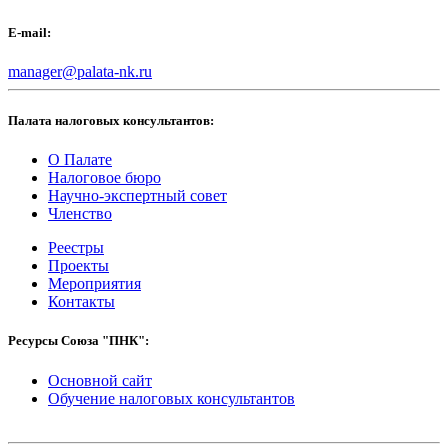
E-mail:
manager@palata-nk.ru
Палата налоговых консультантов:
О Палате
Налоговое бюро
Научно-экспертный совет
Членство
Реестры
Проекты
Мероприятия
Контакты
Ресурсы Союза "ПНК":
Основной сайт
Обучение налоговых консультантов