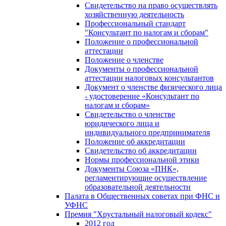
Свидетельство на право осуществлять
хозяйственную деятельность
Профессиональный стандарт
"Консультант по налогам и сборам"
Положение о профессиональной
аттестации
Положение о членстве
Документы о профессиональной
аттестации налоговых консультантов
Документ о членстве физического лица
- удостоверение «Консультант по
налогам и сборам»
Свидетельство о членстве
юридического лица и
индивидуального предпринимателя
Положение об аккредитации
Свидетельство об аккредитации
Нормы профессиональной этики
Документы Союза «ПНК»,
регламентирующие осуществление
образовательной деятельности
Палата в Общественных советах при ФНС и
УФНС
Премия "Хрустальный налоговый кодекс"
2012 год