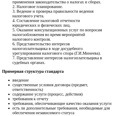
применения законодательства о налогах и сборах.
2. Налоговое планирование.
3. Ведение и проверка правильности ведения
налогового учета.
4. Составление налоговой отчетности
юридических и физических лиц.
5. Оказание консультационных услуг по вопросам
налогообложения во время мероприятий
налогового контроля.
6. Представительство интересов
налогоплательщика в ходе досудебного
урегулирования налогового спора (Г.И.Минеева).
7. Представление интересов налогоплательщика в
судебных органах.
Примерная структура стандарта
введение
существенные условия договора (предмет,
ответственность)
содержание услуги (процесс, действия)
требования к отчету
требования, обеспечивающие качество оказания услуги
есть ли дополнительные требования, необходимые для
обеспечения независимого статуса