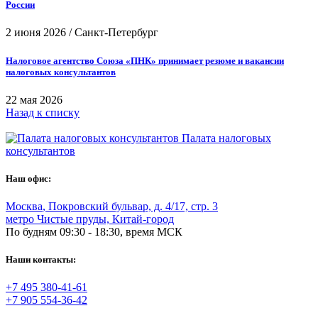
России
2 июня 2026
/
Санкт-Петербург
Налоговое агентство Союза «ПНК» принимает резюме и вакансии
налоговых консультантов
22 мая 2026
Назад к списку
Палата налоговых
консультантов
Наш офис:
Москва
,
Покровский бульвар, д. 4/17, стр. 3
метро Чистые пруды, Китай-город
По будням 09:30 - 18:30, время МСК
Наши контакты:
+7 495 380-41-61
+7 905 554-36-42