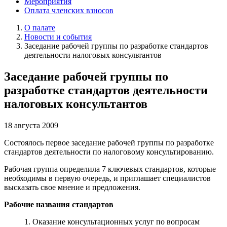
Мероприятия
Оплата членских взносов
О палате
Новости и события
Заседание рабочей группы по разработке стандартов
деятельности налоговых консультантов
Заседание рабочей группы по
разработке стандартов деятельности
налоговых консультантов
18 августа 2009
Состоялось первое заседание рабочей группы по разработке
стандартов деятельности по налоговому консультированию.
Рабочая группа определила 7 ключевых стандартов, которые
необходимы в первую очередь, и приглашает специалистов
высказать свое мнение и предложения.
Рабочие названия стандартов
1. Оказание консультационных услуг по вопросам