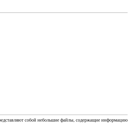
 представляют собой небольшие файлы, содержащие информацию