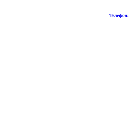
Телефон: