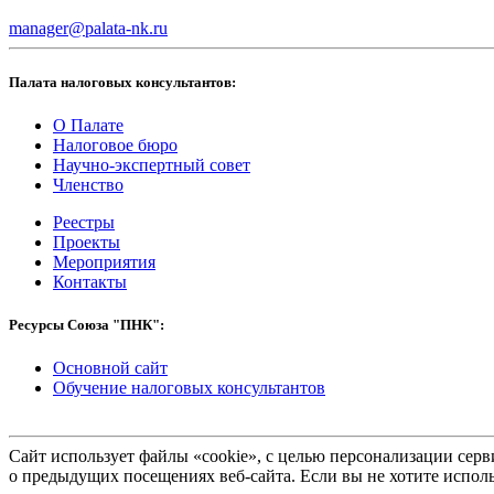
manager@palata-nk.ru
Палата налоговых консультантов:
О Палате
Налоговое бюро
Научно-экспертный совет
Членство
Реестры
Проекты
Мероприятия
Контакты
Ресурсы Союза "ПНК":
Основной сайт
Обучение налоговых консультантов
Сайт использует файлы «cookie», с целью персонализации се
о предыдущих посещениях веб-сайта. Если вы не хотите исполь