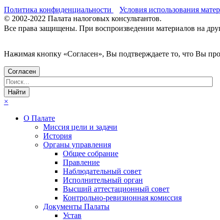
Политика конфиденциальности
Условия использования мате
© 2002-
2022
Палата налоговых консультантов.
Все права защищены. При воспроизведении материалов на други
Нажимая кнопку «Согласен», Вы подтверждаете то, что Вы п
Согласен
×
О Палате
Миссия цели и задачи
История
Органы управления
Общее собрание
Правление
Наблюдательный совет
Исполнительный орган
Высший аттестационный совет
Контрольно-ревизионная комиссия
Документы Палаты
Устав