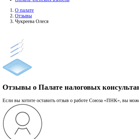
О палате
Отзывы
Чукреева Олеся
Отзывы о Палате налоговых консульта
Если вы хотите оставить отзыв о работе Союза «ПНК», вы может