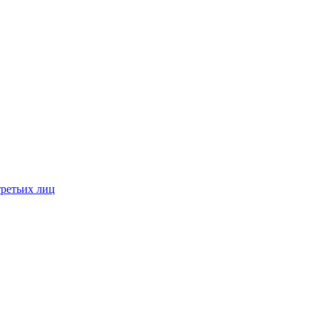
третьих лиц