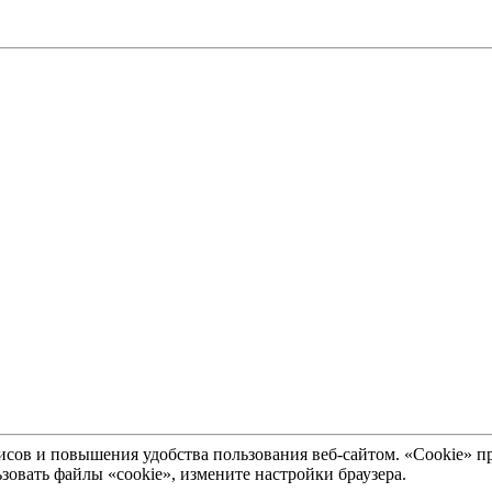
рвисов и повышения удобства пользования веб-сайтом. «Cookie»
зовать файлы «cookie», измените настройки браузера.