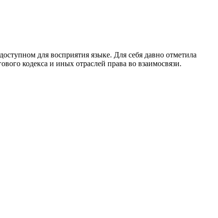
оступном для восприятия языке. Для себя давно отметила
вого кодекса и иных отраслей права во взаимосвязи.