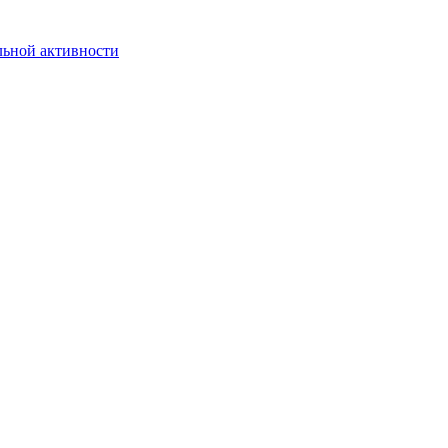
льной активности