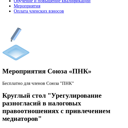
Обучение и повышение квалификации
Мероприятия
Оплата членских взносов
Мероприятия Союза «ПНК»
Бесплатно для членов Союза "ПНК"
Круглый стол "Урегулирование
разногласий в налоговых
правоотношениях с привлечением
медиаторов"