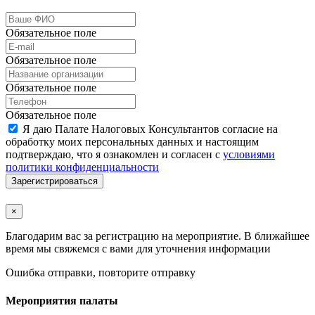
Обязательное поле
Обязательное поле
Обязательное поле
Обязательное поле
Я даю Палате Налоговых Консультантов согласие на
обработку моих персональных данных и настоящим
подтверждаю, что я ознакомлен и согласен с
условиями
политики конфиденциальности
Зарегистрироваться
×
Благодарим вас за регистрацию на мероприятие. В ближайшее
время мы свяжемся с вами для уточнения информации
Ошибка отправки, повторите отправку
Мероприятия палаты