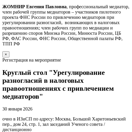
ЖОМНИР Евгения Павловна
, профессиональный медиатор,
член рабочей группы медиаторов – участников пилотного
проекта ФНС России по привлечению медиаторов при
урегулировании разногласий, возникающих в налоговых
правоотношениях; член рабочих групп по медиации и
разрешению споров Минэка России, Минюста России, ЦБ
РФ, ФАС России, ФНС России, Общественной палаты РФ,
ТПП РФ
×
Регистрация на мероприятие
Круглый стол "Урегулирование
разногласий в налоговых
правоотношениях с привлечением
медиаторов"
30 января 2026
очно в ИЗиСП по адресу: Москва, Большой Харитоньевский
пер., дом 24, стр. 1, зал заседаний Ученого совета /
дистанционно