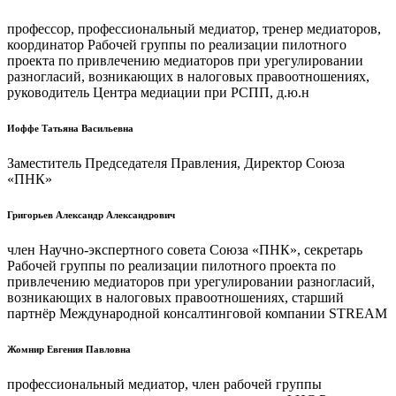
профессор, профессиональный медиатор, тренер медиаторов,
координатор Рабочей группы по реализации пилотного
проекта по привлечению медиаторов при урегулировании
разногласий, возникающих в налоговых правоотношениях,
руководитель Центра медиации при РСПП, д.ю.н
Иоффе Татьяна Васильевна
Заместитель Председателя Правления, Директор Союза
«ПНК»
Григорьев Александр Александрович
член Научно-экспертного совета Союза «ПНК», секретарь
Рабочей группы по реализации пилотного проекта по
привлечению медиаторов при урегулировании разногласий,
возникающих в налоговых правоотношениях, старший
партнёр Международной консалтинговой компании STREAM
Жомнир Евгения Павловна
профессиональный медиатор, член рабочей группы