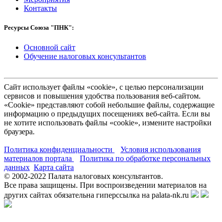
Контакты
Ресурсы Союза "ПНК":
Основной сайт
Обучение налоговых консультантов
Сайт использует файлы «cookie», с целью персонализации
сервисов и повышения удобства пользования веб-сайтом.
«Cookie» представляют собой небольшие файлы, содержащие
информацию о предыдущих посещениях веб-сайта. Если вы
не хотите использовать файлы «cookie», измените настройки
браузера.
Политика конфиденциальности
Условия использования
материалов портала
Политика по обработке персональных
данных
Карта сайта
© 2002-
2022
Палата налоговых консультантов.
Все права защищены. При воспроизведении материалов на
других сайтах обязательна гиперссылка на palata-nk.ru