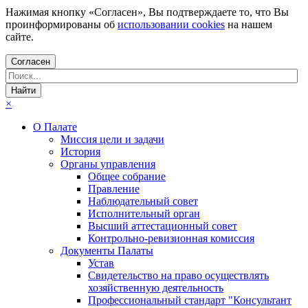
Нажимая кнопку «Согласен», Вы подтверждаете то, что Вы
проинформированы об
использовании cookies
на нашем
сайте.
Согласен
×
О Палате
Миссия цели и задачи
История
Органы управления
Общее собрание
Правление
Наблюдательный совет
Исполнительный орган
Высший аттестационный совет
Контрольно-ревизионная комиссия
Документы Палаты
Устав
Свидетельство на право осуществлять
хозяйственную деятельность
Профессиональный стандарт "Консультант