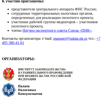
К участию приглашены:
представители центрального аппарата ФНС России;
сотрудники территориальных налоговых органов,
определенных для реализации пилотного проекта;
участники рабочей группы медиаторов – участников
пилотного проекта;
члены
Научно-экспертного совета Союза «ПНК»
.
Контакты организатора: e`mail:
manager@palata-nk.ru
тел.:
+7
495 380-41-61
ОРГАНИЗАТОРЫ: