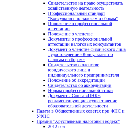
Свидетельство на право осуществлять
хозяйственную деятельность
Профессиональный стандарт
"Консультант по налогам и сборам"
Положение о профессиональной
аттестации
Положение о членстве
Документы о профессиональной
аттестации налоговых консультантов
Документ о членстве физического лица
- удостоверение «Консультант по
налогам и сборам»
Свидетельство о членстве
юридического лица и
индивидуального предпринимателя
Положение об аккредитации
Свидетельство об аккредитации
Нормы профессиональной этики
Документы Союза «ПНК»,
регламентирующие осуществление
образовательной деятельности
Палата в Общественных советах при ФНС и
УФНС
Премия "Хрустальный налоговый кодекс"
2012 год