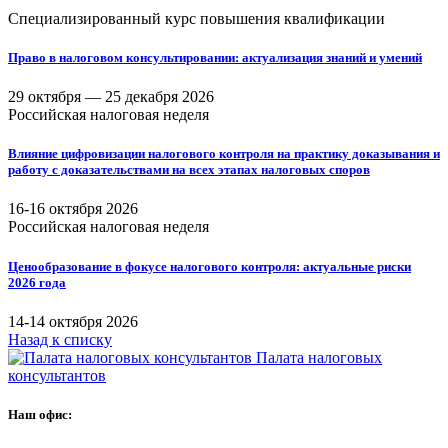
Специализированный курс повышения квалификации
Право в налоговом консультировании: актуализация знаний и умений
29 октября —
25 декабря 2026
Российская налоговая неделя
Влияние цифровизации налогового контроля на практику доказывания и
работу с доказательствами на всех этапах налоговых споров
16-16 октября 2026
Российская налоговая неделя
Ценообразование в фокусе налогового контроля: актуальные риски
2026 года
14-14 октября 2026
Назад к списку
Палата налоговых
консультантов
Наш офис: