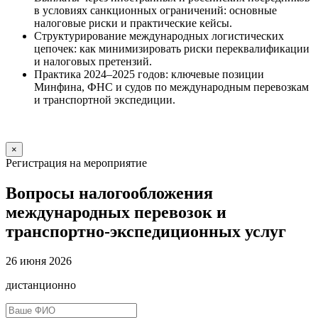
в условиях санкционных ограничений: основные
налоговые риски и практические кейсы.
Структурирование международных логистических
цепочек: как минимизировать риски переквалификации
и налоговых претензий.
Практика 2024–2025 годов: ключевые позиции
Минфина, ФНС и судов по международным перевозкам
и транспортной экспедиции.
×
Регистрация на мероприятие
Вопросы налогообложения
международных перевозок и
транспортно-экспедиционных услуг
26 июня 2026
дистанционно