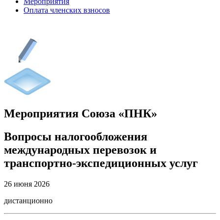
Мероприятия
Оплата членских взносов
Мероприятия Союза «ПНК»
Вопросы налогообложения
международных перевозок и
транспортно-экспедиционных услуг
26 июня 2026
дистанционно