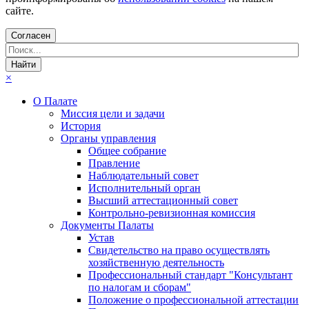
сайте.
Согласен
×
О Палате
Миссия цели и задачи
История
Органы управления
Общее собрание
Правление
Наблюдательный совет
Исполнительный орган
Высший аттестационный совет
Контрольно-ревизионная комиссия
Документы Палаты
Устав
Свидетельство на право осуществлять
хозяйственную деятельность
Профессиональный стандарт "Консультант
по налогам и сборам"
Положение о профессиональной аттестации