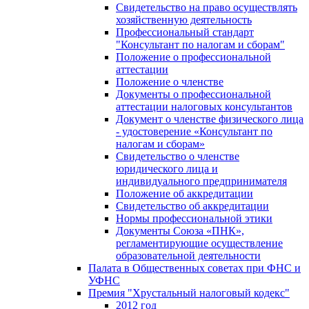
Свидетельство на право осуществлять
хозяйственную деятельность
Профессиональный стандарт
"Консультант по налогам и сборам"
Положение о профессиональной
аттестации
Положение о членстве
Документы о профессиональной
аттестации налоговых консультантов
Документ о членстве физического лица
- удостоверение «Консультант по
налогам и сборам»
Свидетельство о членстве
юридического лица и
индивидуального предпринимателя
Положение об аккредитации
Свидетельство об аккредитации
Нормы профессиональной этики
Документы Союза «ПНК»,
регламентирующие осуществление
образовательной деятельности
Палата в Общественных советах при ФНС и
УФНС
Премия "Хрустальный налоговый кодекс"
2012 год