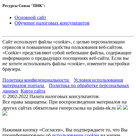
Ресурсы Союза "ПНК":
Основной сайт
Обучение налоговых консультантов
Сайт использует файлы «cookie», с целью персонализации
сервисов и повышения удобства пользования веб-сайтом.
«Cookie» представляют собой небольшие файлы, содержащие
информацию о предыдущих посещениях веб-сайта. Если вы
не хотите использовать файлы «cookie», измените настройки
браузера.
Политика конфиденциальности
Условия использования
материалов портала
Политика по обработке персональных
данных
Карта сайта
© 2002-
2022
Палата налоговых консультантов.
Все права защищены. При воспроизведении материалов на
других сайтах обязательна гиперссылка на palata-nk.ru
Нажимая кнопку «Согласен», Вы подтверждаете то, что Вы
проинформированы об
использовании cookies
на нашем