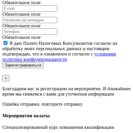
Обязательное поле
Обязательное поле
Обязательное поле
Обязательное поле
Я даю Палате Налоговых Консультантов согласие на
обработку моих персональных данных и настоящим
подтверждаю, что я ознакомлен и согласен с
условиями
политики конфиденциальности
Зарегистрироваться
×
Благодарим вас за регистрацию на мероприятие. В ближайшее
время мы свяжемся с вами для уточнения информации
Ошибка отправки, повторите отправку
Мероприятия палаты
Специализированный курс повышения квалификации