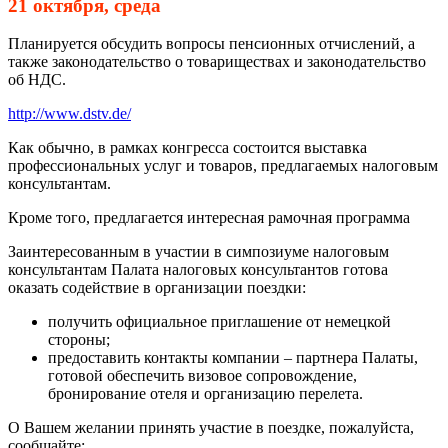
21 октября, среда
Планируется обсудить вопросы пенсионных отчислений, а
также законодательство о товариществах и законодательство
об НДС.
http://www.dstv.de/
Как обычно, в рамках конгресса состоится выставка
профессиональных услуг и товаров, предлагаемых налоговым
консультантам.
Кроме того, предлагается интересная рамочная программа
Заинтересованным в участии в симпозиуме налоговым
консультантам Палата налоговых консультантов готова
оказать содействие в организации поездки:
получить официальное приглашение от немецкой
стороны;
предоставить контакты компании – партнера Палаты,
готовой обеспечить визовое сопровождение,
бронирование отеля и организацию перелета.
О Вашем желании принять участие в поездке, пожалуйста,
сообщайте: