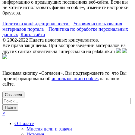
информацию о предыдущих посещениях веб-сайта. Если вы
не хотите использовать файлы «cookie», измените настройки
браузера.
Политика конфиденциальности
Условия использования
материалов портала
Политика по обработке персональных
данных
Карта сайта
© 2002-
2022
Палата налоговых консультантов.
Все права защищены. При воспроизведении материалов на
других сайтах обязательна гиперссылка на palata-nk.ru
Нажимая кнопку «Согласен», Вы подтверждаете то, что Вы
проинформированы об
использовании cookies
на нашем
сайте.
Согласен
×
О Палате
Миссия цели и задачи
История