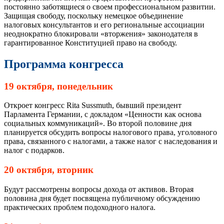
постоянно заботящиеся о своем профессиональном развитии.
Защищая свободу, поскольку немецкое объединение
налоговых консультантов и его региональные ассоциации
неоднократно блокировали «вторжения» законодателя в
гарантированное Конституцией право на свободу.
Программа конгресса
19 октября, понедельник
Откроет конгресс Rita Sussmuth, бывший президент
Парламента Германии, с докладом «Ценности как основа
социальных коммуникаций». Во второй половине дня
планируется обсудить вопросы налогового права, уголовного
права, связанного с налогами, а также налог с наследования и
налог с подарков.
20 октября, вторник
Будут рассмотрены вопросы дохода от активов. Вторая
половина дня будет посвящена публичному обсуждению
практических проблем подоходного налога.