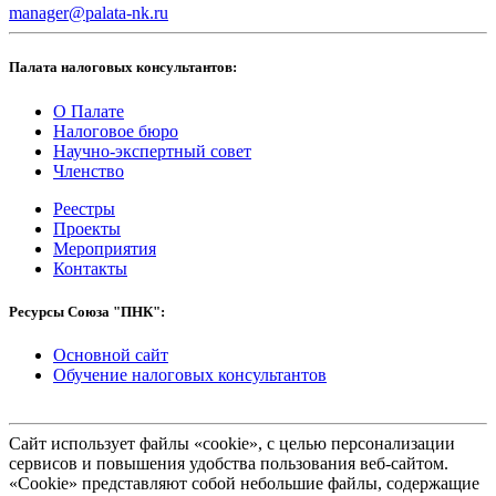
manager@palata-nk.ru
Палата налоговых консультантов:
О Палате
Налоговое бюро
Научно-экспертный совет
Членство
Реестры
Проекты
Мероприятия
Контакты
Ресурсы Союза "ПНК":
Основной сайт
Обучение налоговых консультантов
Сайт использует файлы «cookie», с целью персонализации
сервисов и повышения удобства пользования веб-сайтом.
«Cookie» представляют собой небольшие файлы, содержащие