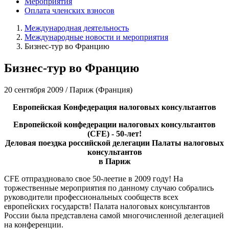
Мероприятия
Оплата членских взносов
Международная деятельность
Международные новости и мероприятия
Бизнес-тур во Францию
Бизнес-тур во Францию
20 сентября 2009 / Париж (Франция)
Европейская Конфедерация налоговых консультантов
Европейской конфедерации налоговых консультантов
(
CFE) - 50-лет!
Деловая поездка российской делегации Палаты налоговых
консультантов
в Париж
CFE отпраздновало свое 50-леетие в 2009 году! На
торжественные мероприятия по данному случаю собрались
руководители профессиональных сообществ всех
европейских государств! Палата налоговых консультантов
России была представлена самой многочисленной делегацией
на конференции.