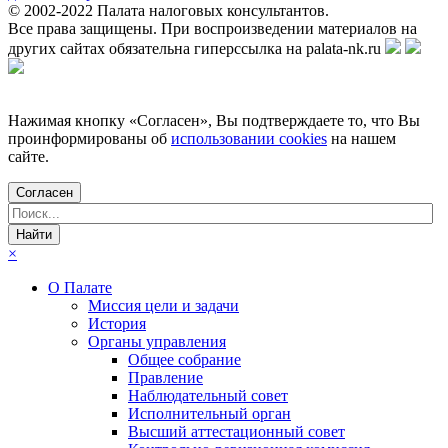
© 2002-
2022
Палата налоговых консультантов.
Все права защищены. При воспроизведении материалов на
других сайтах обязательна гиперссылка на palata-nk.ru
Нажимая кнопку «Согласен», Вы подтверждаете то, что Вы
проинформированы об
использовании cookies
на нашем
сайте.
Согласен
×
О Палате
Миссия цели и задачи
История
Органы управления
Общее собрание
Правление
Наблюдательный совет
Исполнительный орган
Высший аттестационный совет