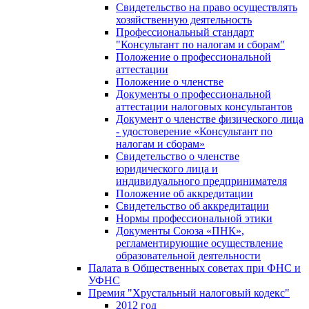
Свидетельство на право осуществлять
хозяйственную деятельность
Профессиональный стандарт
"Консультант по налогам и сборам"
Положение о профессиональной
аттестации
Положение о членстве
Документы о профессиональной
аттестации налоговых консультантов
Документ о членстве физического лица
- удостоверение «Консультант по
налогам и сборам»
Свидетельство о членстве
юридического лица и
индивидуального предпринимателя
Положение об аккредитации
Свидетельство об аккредитации
Нормы профессиональной этики
Документы Союза «ПНК»,
регламентирующие осуществление
образовательной деятельности
Палата в Общественных советах при ФНС и
УФНС
Премия "Хрустальный налоговый кодекс"
2012 год