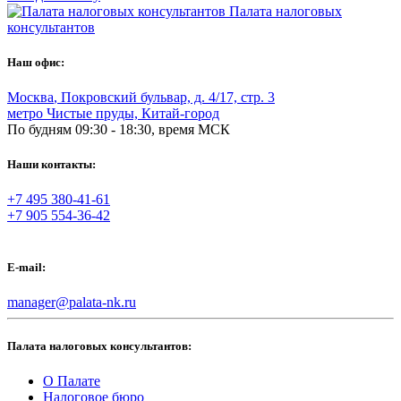
Палата налоговых
консультантов
Наш офис:
Москва
,
Покровский бульвар, д. 4/17, стр. 3
метро Чистые пруды, Китай-город
По будням 09:30 - 18:30, время МСК
Наши контакты:
+7 495 380-41-61
+7 905 554-36-42
E-mail:
manager@palata-nk.ru
Палата налоговых консультантов:
О Палате
Налоговое бюро