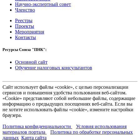
Научно-экспертный совет
Членство
Реестры
Проекты
Мероприятия
Контакты
Ресурсы Союза "ПНК":
Основной сайт
Обучение налоговых консультантов
Сайт использует файлы «cookie», с целью персонализации
сервисов и повышения удобства пользования веб-сайтом.
«Cookie» представляют собой небольшие файлы, содержащие
информацию о предыдущих посещениях веб-сайта. Если вы
не хотите использовать файлы «cookie», измените настройки
браузера.
Политика конфиденциальности
Условия использования
материалов портала
Политика по обработке персональных
данных
Карта сайта