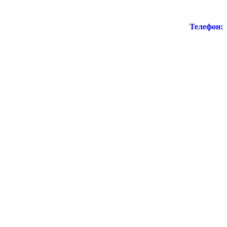
Телефон: