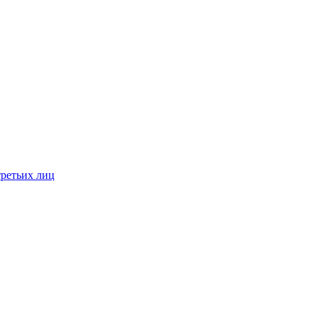
третьих лиц