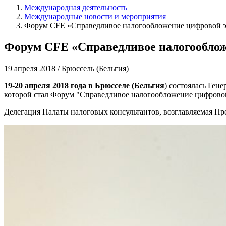
Международная деятельность
Международные новости и мероприятия
Форум CFE «Справедливое налогообложение цифровой 
Форум CFE «Справедливое налогообло
19 апреля 2018 / Брюссель (Бельгия)
19-20 апреля 2018 года в Брюсселе (Бельгия
) состоялась Ге
которой стал Форум "Справедливое налогообложение цифрово
Делегация Палаты налоговых консультантов, возглавляемая Пр