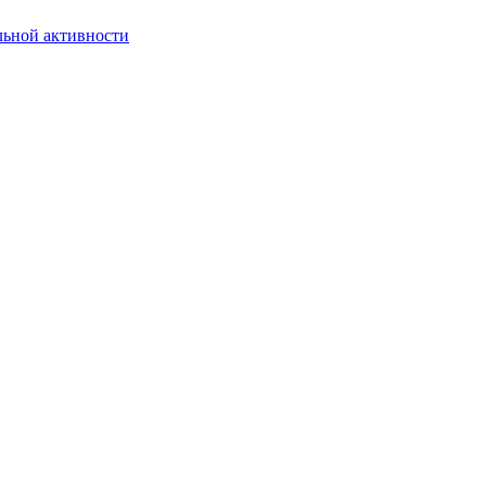
льной активности