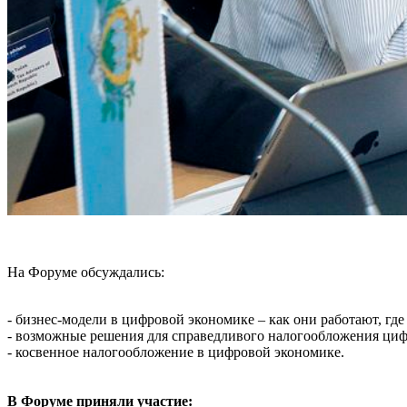
На Форуме обсуждались:
- бизнес-модели в цифровой экономике – как они работают, где
- возможные решения для справедливого налогообложения ци
- косвенное налогообложение в цифровой экономике.
В Форуме приняли участие: