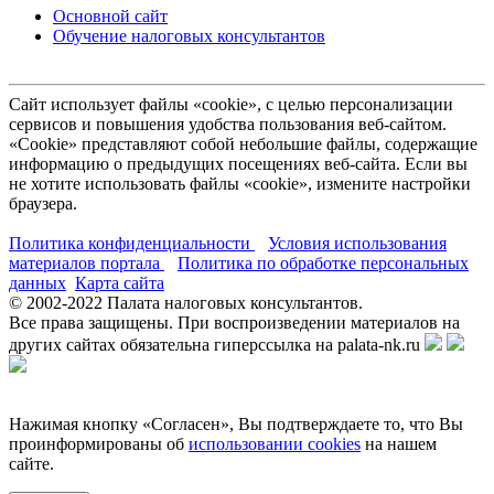
Основной сайт
Обучение налоговых консультантов
Сайт использует файлы «cookie», с целью персонализации
сервисов и повышения удобства пользования веб-сайтом.
«Cookie» представляют собой небольшие файлы, содержащие
информацию о предыдущих посещениях веб-сайта. Если вы
не хотите использовать файлы «cookie», измените настройки
браузера.
Политика конфиденциальности
Условия использования
материалов портала
Политика по обработке персональных
данных
Карта сайта
© 2002-
2022
Палата налоговых консультантов.
Все права защищены. При воспроизведении материалов на
других сайтах обязательна гиперссылка на palata-nk.ru
Нажимая кнопку «Согласен», Вы подтверждаете то, что Вы
проинформированы об
использовании cookies
на нашем
сайте.