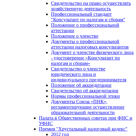
Свидетельство на право осуществлять
хозяйственную деятельность
Профессиональный стандарт
"Консультант по налогам и сборам"
Положение о профессиональной
аттестации
Положение о членстве
Документы о профессиональной
аттестации налоговых консультантов
Документ о членстве физического лица
- удостоверение «Консультант по
налогам и сборам»
Свидетельство о членстве
юридического лица и
индивидуального предпринимателя
Положение об аккредитации
Свидетельство об аккредитации
Нормы профессиональной этики
Документы Союза «ПНК»,
регламентирующие осуществление
образовательной деятельности
Палата в Общественных советах при ФНС и
УФНС
Премия "Хрустальный налоговый кодекс"
2012 год