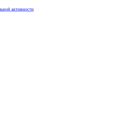
льной активности