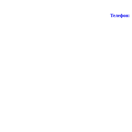
Телефон: