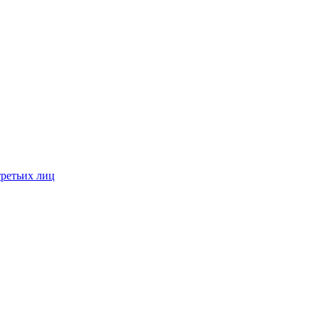
третьих лиц