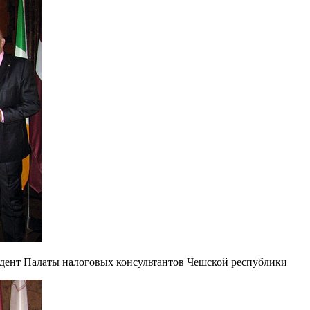
дент Палаты налоговых консультантов Чешской республики