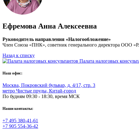
Ефремова Анна Алексеевна
Руководитель направления «Налогообложение»
Член Союза «ПНК», советник генерального директора ООО «Р.О
Назад к списку
Палата налоговых консульт
Наш офис:
Москва
,
Покровский бульвар, д. 4/17, стр. 3
метро Чистые пруды, Китай-город
По будням 09:30 - 18:30, время МСК
Наши контакты:
+7 495 380-41-61
+7 905 554-36-42