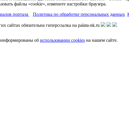
зовать файлы «cookie», измените настройки браузера.
риалов портала
Политика по обработке персональных данных
х сайтах обязательна гиперссылка на palata-nk.ru
роинформированы об
использовании cookies
на нашем сайте.