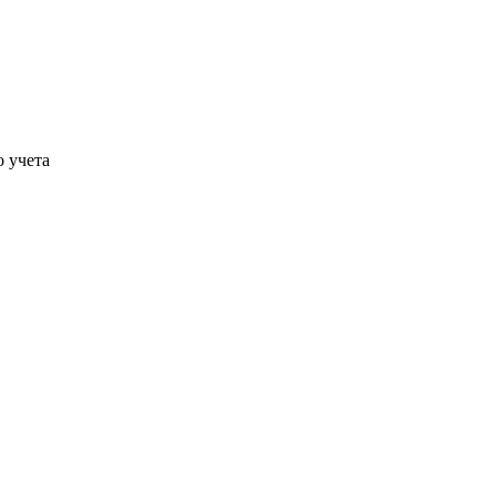
о учета