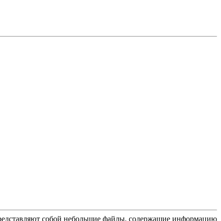
 представляют собой небольшие файлы, содержащие информацию