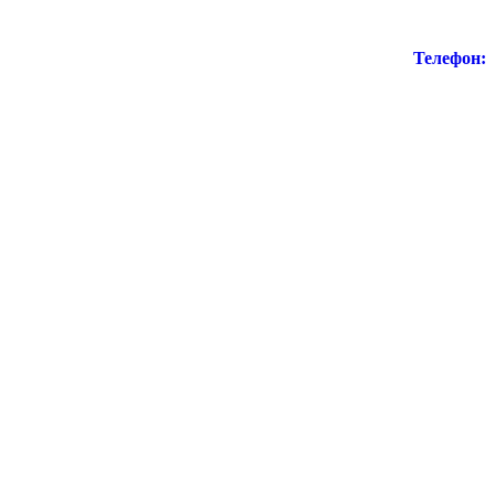
Телефон: