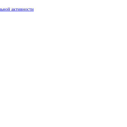
льной активности