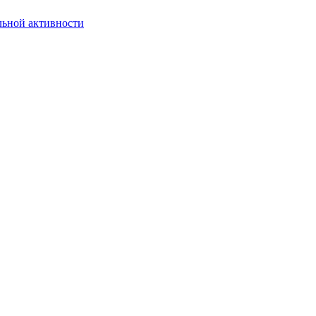
льной активности