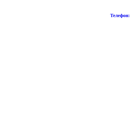
Телефон: