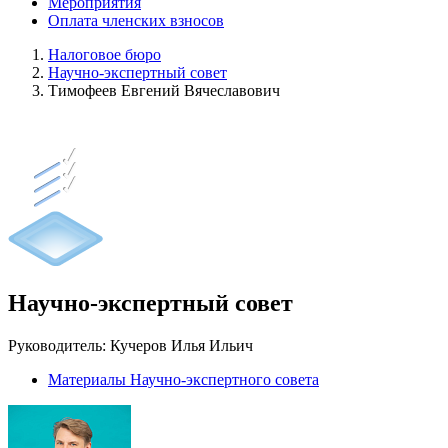
Мероприятия
Оплата членских взносов
Налоговое бюро
Научно-экспертный совет
Тимофеев Евгений Вячеславович
Научно-экспертный совет
Руководитель: Кучеров Илья Ильич
Материалы Научно-экспертного совета