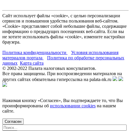
Сайт использует файлы «cookie», с целью персонализации
сервисов и повышения удобства пользования веб-сайтом.
«Cookie» представляют собой небольшие файлы, содержащие
информацию о предыдущих посещениях веб-сайта. Если вы
не хотите использовать файлы «cookie», измените настройки
браузера.
Политика конфиденциальности
Условия использования
материалов портала
Политика по обработке персональных
данных
Карта сайта
© 2002-
2022
Палата налоговых консультантов.
Все права защищены. При воспроизведении материалов на
других сайтах обязательна гиперссылка на palata-nk.ru
Нажимая кнопку «Согласен», Вы подтверждаете то, что Вы
проинформированы об
использовании cookies
на нашем
сайте.
Согласен