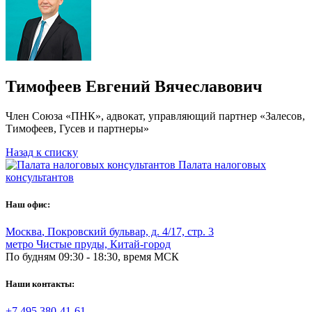
Тимофеев Евгений Вячеславович
Член Союза «ПНК», адвокат, управляющий партнер «Залесов,
Тимофеев, Гусев и партнеры»
Назад к списку
Палата налоговых
консультантов
Наш офис:
Москва
,
Покровский бульвар, д. 4/17, стр. 3
метро Чистые пруды, Китай-город
По будням 09:30 - 18:30, время МСК
Наши контакты:
+7 495 380-41-61