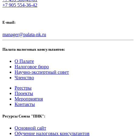
+7 905 554-36-42
E-mail:
manager@palata-nk.ru
Палата налоговых консультантов:
О Палате
Налоговое бюро
Научно-экспертный совет
Членство
Реестры
Проекты
Мероприятия
Контакты
Ресурсы Союза "ПНК":
Основной сайт
Обучение налоговых консультантов