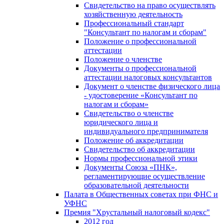
Свидетельство на право осуществлять
хозяйственную деятельность
Профессиональный стандарт
"Консультант по налогам и сборам"
Положение о профессиональной
аттестации
Положение о членстве
Документы о профессиональной
аттестации налоговых консультантов
Документ о членстве физического лица
- удостоверение «Консультант по
налогам и сборам»
Свидетельство о членстве
юридического лица и
индивидуального предпринимателя
Положение об аккредитации
Свидетельство об аккредитации
Нормы профессиональной этики
Документы Союза «ПНК»,
регламентирующие осуществление
образовательной деятельности
Палата в Общественных советах при ФНС и
УФНС
Премия "Хрустальный налоговый кодекс"
2012 год