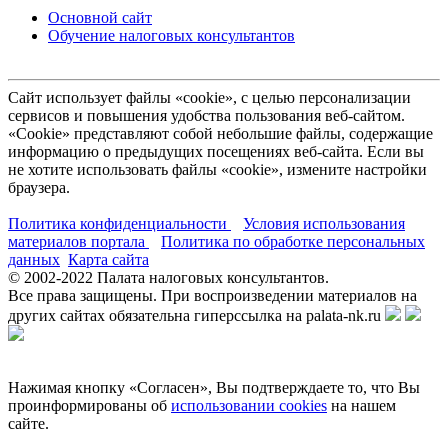
Основной сайт
Обучение налоговых консультантов
Сайт использует файлы «cookie», с целью персонализации
сервисов и повышения удобства пользования веб-сайтом.
«Cookie» представляют собой небольшие файлы, содержащие
информацию о предыдущих посещениях веб-сайта. Если вы
не хотите использовать файлы «cookie», измените настройки
браузера.
Политика конфиденциальности
Условия использования
материалов портала
Политика по обработке персональных
данных
Карта сайта
© 2002-
2022
Палата налоговых консультантов.
Все права защищены. При воспроизведении материалов на
других сайтах обязательна гиперссылка на palata-nk.ru
Нажимая кнопку «Согласен», Вы подтверждаете то, что Вы
проинформированы об
использовании cookies
на нашем
сайте.