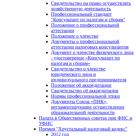
Свидетельство на право осуществлять
хозяйственную деятельность
Профессиональный стандарт
"Консультант по налогам и сборам"
Положение о профессиональной
аттестации
Положение о членстве
Документы о профессиональной
аттестации налоговых консультантов
Документ о членстве физического лица
- удостоверение «Консультант по
налогам и сборам»
Свидетельство о членстве
юридического лица и
индивидуального предпринимателя
Положение об аккредитации
Свидетельство об аккредитации
Нормы профессиональной этики
Документы Союза «ПНК»,
регламентирующие осуществление
образовательной деятельности
Палата в Общественных советах при ФНС и
УФНС
Премия "Хрустальный налоговый кодекс"
2012 год