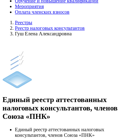
Обучение и повышение квалификации
Мероприятия
Оплата членских взносов
Реестры
Реестр налоговых консультантов
Гуш Елена Александровна
Единый реестр аттестованных
налоговых консультантов, членов
Союза «ПНК»
Единый реестр аттестованных налоговых
консультантов, членов Союза «ПНК»