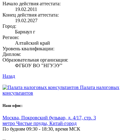
Начало действия аттестата:
19.02.2011
Конец действия аттестата:
19.02.2027
Город:
Барнаул г
Регион:
Алтайский край
Уровень квалификации:
Диплом:
Образовательная организация:
ФГБОУ ВО "НГУЭУ"
Назад
Палата налоговых
консультантов
Наш офис:
Москва
,
Покровский бульвар, д. 4/17, стр. 3
метро Чистые пруды, Китай-город
По будням 09:30 - 18:30, время МСК