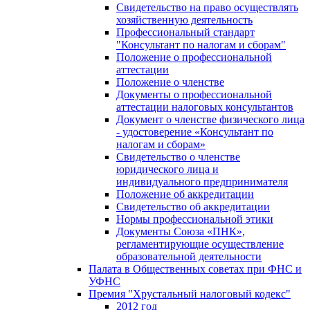
Свидетельство на право осуществлять
хозяйственную деятельность
Профессиональный стандарт
"Консультант по налогам и сборам"
Положение о профессиональной
аттестации
Положение о членстве
Документы о профессиональной
аттестации налоговых консультантов
Документ о членстве физического лица
- удостоверение «Консультант по
налогам и сборам»
Свидетельство о членстве
юридического лица и
индивидуального предпринимателя
Положение об аккредитации
Свидетельство об аккредитации
Нормы профессиональной этики
Документы Союза «ПНК»,
регламентирующие осуществление
образовательной деятельности
Палата в Общественных советах при ФНС и
УФНС
Премия "Хрустальный налоговый кодекс"
2012 год