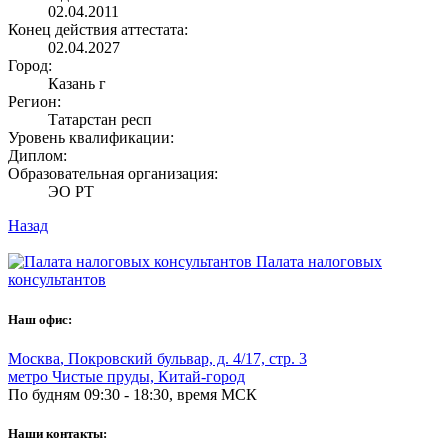
02.04.2011
Конец действия аттестата:
02.04.2027
Город:
Казань г
Регион:
Татарстан респ
Уровень квалификации:
Диплом:
Образовательная организация:
ЭО РТ
Назад
Палата налоговых
консультантов
Наш офис:
Москва
,
Покровский бульвар, д. 4/17, стр. 3
метро Чистые пруды, Китай-город
По будням 09:30 - 18:30, время МСК
Наши контакты: