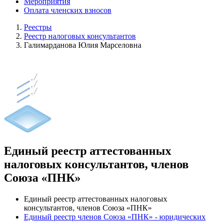
Мероприятия
Оплата членских взносов
Реестры
Реестр налоговых консультантов
Галимарданова Юлия Марселовна
Единый реестр аттестованных
налоговых консультантов, членов
Союза «ПНК»
Единый реестр аттестованных налоговых
консультантов, членов Союза «ПНК»
Единый реестр членов Союза «ПНК» - юридических