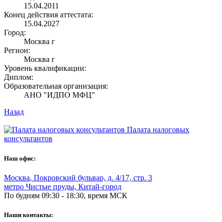
15.04.2011
Конец действия аттестата:
15.04.2027
Город:
Москва г
Регион:
Москва г
Уровень квалификации:
Диплом:
Образовательная организация:
АНО "ИДПО МФЦ"
Назад
Палата налоговых
консультантов
Наш офис:
Москва
,
Покровский бульвар, д. 4/17, стр. 3
метро Чистые пруды, Китай-город
По будням 09:30 - 18:30, время МСК
Наши контакты: