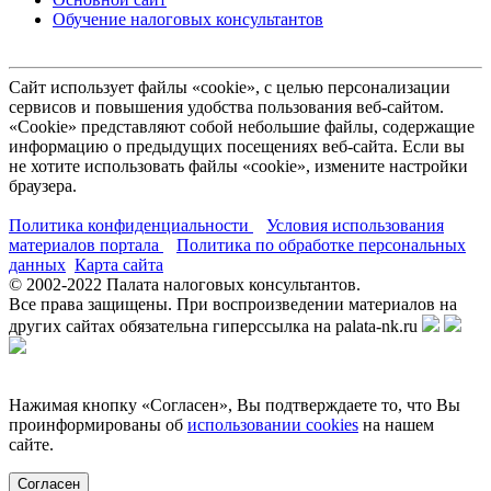
Обучение налоговых консультантов
Сайт использует файлы «cookie», с целью персонализации
сервисов и повышения удобства пользования веб-сайтом.
«Cookie» представляют собой небольшие файлы, содержащие
информацию о предыдущих посещениях веб-сайта. Если вы
не хотите использовать файлы «cookie», измените настройки
браузера.
Политика конфиденциальности
Условия использования
материалов портала
Политика по обработке персональных
данных
Карта сайта
© 2002-
2022
Палата налоговых консультантов.
Все права защищены. При воспроизведении материалов на
других сайтах обязательна гиперссылка на palata-nk.ru
Нажимая кнопку «Согласен», Вы подтверждаете то, что Вы
проинформированы об
использовании cookies
на нашем
сайте.
Согласен