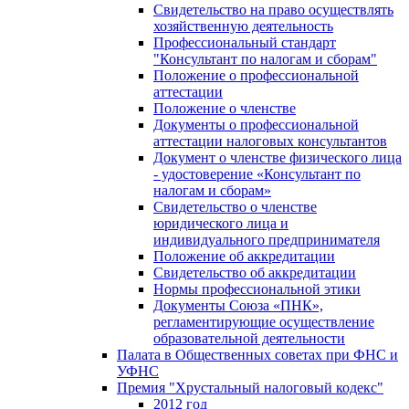
Свидетельство на право осуществлять
хозяйственную деятельность
Профессиональный стандарт
"Консультант по налогам и сборам"
Положение о профессиональной
аттестации
Положение о членстве
Документы о профессиональной
аттестации налоговых консультантов
Документ о членстве физического лица
- удостоверение «Консультант по
налогам и сборам»
Свидетельство о членстве
юридического лица и
индивидуального предпринимателя
Положение об аккредитации
Свидетельство об аккредитации
Нормы профессиональной этики
Документы Союза «ПНК»,
регламентирующие осуществление
образовательной деятельности
Палата в Общественных советах при ФНС и
УФНС
Премия "Хрустальный налоговый кодекс"
2012 год