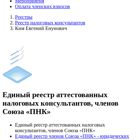
Мероприятия
Оплата членских взносов
Реестры
Реестр налоговых консультантов
Ким Евгений Енунович
Единый реестр аттестованных
налоговых консультантов, членов
Союза «ПНК»
Единый реестр аттестованных налоговых
консультантов, членов Союза «ПНК»
Единый реестр членов Союза «ПНК» - юридических