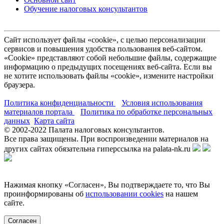
Обучение налоговых консультантов
Сайт использует файлы «cookie», с целью персонализации
сервисов и повышения удобства пользования веб-сайтом.
«Cookie» представляют собой небольшие файлы, содержащие
информацию о предыдущих посещениях веб-сайта. Если вы
не хотите использовать файлы «cookie», измените настройки
браузера.
Политика конфиденциальности
Условия использования
материалов портала
Политика по обработке персональных
данных
Карта сайта
© 2002-
2022
Палата налоговых консультантов.
Все права защищены. При воспроизведении материалов на
других сайтах обязательна гиперссылка на palata-nk.ru
Нажимая кнопку «Согласен», Вы подтверждаете то, что Вы
проинформированы об
использовании cookies
на нашем
сайте.
Согласен