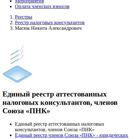
Мероприятия
Оплата членских взносов
Реестры
Реестр налоговых консультантов
Масюк Никита Александрович
Единый реестр аттестованных
налоговых консультантов, членов
Союза «ПНК»
Единый реестр аттестованных налоговых
консультантов, членов Союза «ПНК»
Единый реестр членов Союза «ПНК» - юридических