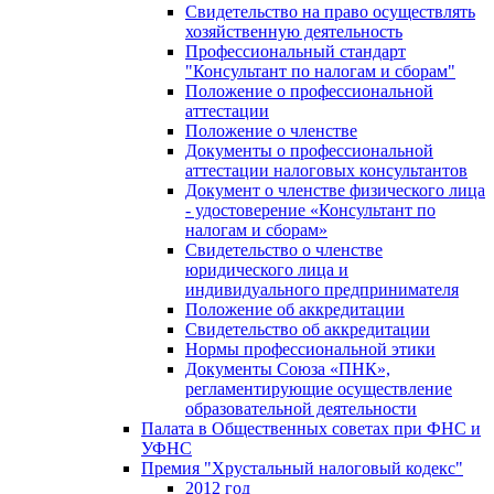
Свидетельство на право осуществлять
хозяйственную деятельность
Профессиональный стандарт
"Консультант по налогам и сборам"
Положение о профессиональной
аттестации
Положение о членстве
Документы о профессиональной
аттестации налоговых консультантов
Документ о членстве физического лица
- удостоверение «Консультант по
налогам и сборам»
Свидетельство о членстве
юридического лица и
индивидуального предпринимателя
Положение об аккредитации
Свидетельство об аккредитации
Нормы профессиональной этики
Документы Союза «ПНК»,
регламентирующие осуществление
образовательной деятельности
Палата в Общественных советах при ФНС и
УФНС
Премия "Хрустальный налоговый кодекс"
2012 год