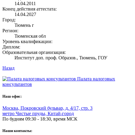
14.04.2011
Конец действия аттестата:
14.04.2027
Город:
Тюмень г
Регион:
Тюменская обл
Уровень квалификации:
Диплом:
Образовательная организация:
Институт доп. проф. Образов., Тюмень, ГОУ
Назад
Палата налоговых
консультантов
Наш офис:
Москва
,
Покровский бульвар, д. 4/17, стр. 3
метро Чистые пруды, Китай-город
По будням 09:30 - 18:30, время МСК
Наши контакты: