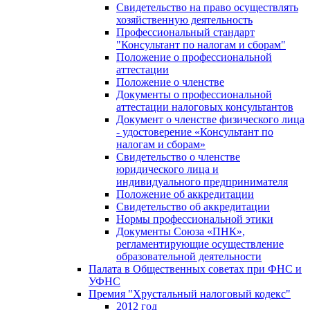
Свидетельство на право осуществлять
хозяйственную деятельность
Профессиональный стандарт
"Консультант по налогам и сборам"
Положение о профессиональной
аттестации
Положение о членстве
Документы о профессиональной
аттестации налоговых консультантов
Документ о членстве физического лица
- удостоверение «Консультант по
налогам и сборам»
Свидетельство о членстве
юридического лица и
индивидуального предпринимателя
Положение об аккредитации
Свидетельство об аккредитации
Нормы профессиональной этики
Документы Союза «ПНК»,
регламентирующие осуществление
образовательной деятельности
Палата в Общественных советах при ФНС и
УФНС
Премия "Хрустальный налоговый кодекс"
2012 год