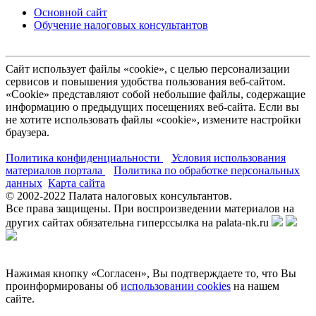
Основной сайт
Обучение налоговых консультантов
Сайт использует файлы «cookie», с целью персонализации
сервисов и повышения удобства пользования веб-сайтом.
«Cookie» представляют собой небольшие файлы, содержащие
информацию о предыдущих посещениях веб-сайта. Если вы
не хотите использовать файлы «cookie», измените настройки
браузера.
Политика конфиденциальности
Условия использования
материалов портала
Политика по обработке персональных
данных
Карта сайта
© 2002-
2022
Палата налоговых консультантов.
Все права защищены. При воспроизведении материалов на
других сайтах обязательна гиперссылка на palata-nk.ru
Нажимая кнопку «Согласен», Вы подтверждаете то, что Вы
проинформированы об
использовании cookies
на нашем
сайте.