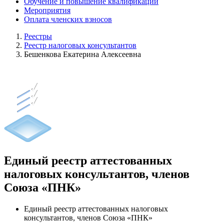
Обучение и повышение квалификации
Мероприятия
Оплата членских взносов
Реестры
Реестр налоговых консультантов
Бешенкова Екатерина Алексеевна
Единый реестр аттестованных
налоговых консультантов, членов
Союза «ПНК»
Единый реестр аттестованных налоговых
консультантов, членов Союза «ПНК»