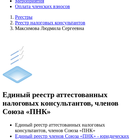
Мероприятия
Оплата членских взносов
Реестры
Реестр налоговых консультантов
Максимова Людмила Сергеевна
Единый реестр аттестованных
налоговых консультантов, членов
Союза «ПНК»
Единый реестр аттестованных налоговых
консультантов, членов Союза «ПНК»
Единый реестр членов Союза «ПНК» - юридических