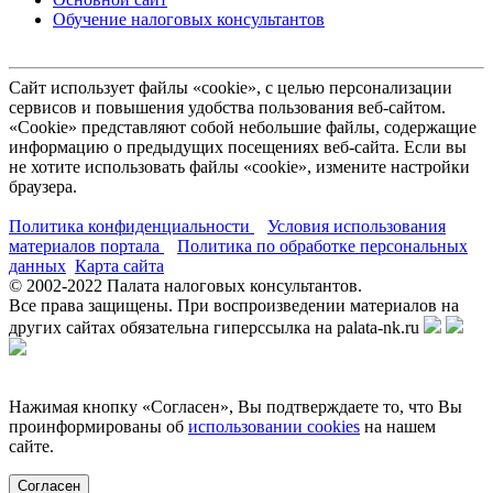
Обучение налоговых консультантов
Сайт использует файлы «cookie», с целью персонализации
сервисов и повышения удобства пользования веб-сайтом.
«Cookie» представляют собой небольшие файлы, содержащие
информацию о предыдущих посещениях веб-сайта. Если вы
не хотите использовать файлы «cookie», измените настройки
браузера.
Политика конфиденциальности
Условия использования
материалов портала
Политика по обработке персональных
данных
Карта сайта
© 2002-
2022
Палата налоговых консультантов.
Все права защищены. При воспроизведении материалов на
других сайтах обязательна гиперссылка на palata-nk.ru
Нажимая кнопку «Согласен», Вы подтверждаете то, что Вы
проинформированы об
использовании cookies
на нашем
сайте.
Согласен