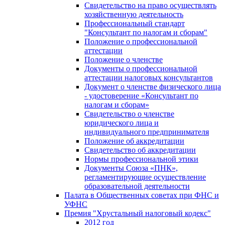
Свидетельство на право осуществлять
хозяйственную деятельность
Профессиональный стандарт
"Консультант по налогам и сборам"
Положение о профессиональной
аттестации
Положение о членстве
Документы о профессиональной
аттестации налоговых консультантов
Документ о членстве физического лица
- удостоверение «Консультант по
налогам и сборам»
Свидетельство о членстве
юридического лица и
индивидуального предпринимателя
Положение об аккредитации
Свидетельство об аккредитации
Нормы профессиональной этики
Документы Союза «ПНК»,
регламентирующие осуществление
образовательной деятельности
Палата в Общественных советах при ФНС и
УФНС
Премия "Хрустальный налоговый кодекс"
2012 год