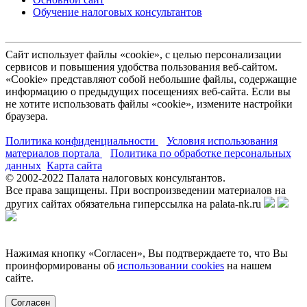
Обучение налоговых консультантов
Сайт использует файлы «cookie», с целью персонализации
сервисов и повышения удобства пользования веб-сайтом.
«Cookie» представляют собой небольшие файлы, содержащие
информацию о предыдущих посещениях веб-сайта. Если вы
не хотите использовать файлы «cookie», измените настройки
браузера.
Политика конфиденциальности
Условия использования
материалов портала
Политика по обработке персональных
данных
Карта сайта
© 2002-
2022
Палата налоговых консультантов.
Все права защищены. При воспроизведении материалов на
других сайтах обязательна гиперссылка на palata-nk.ru
Нажимая кнопку «Согласен», Вы подтверждаете то, что Вы
проинформированы об
использовании cookies
на нашем
сайте.
Согласен