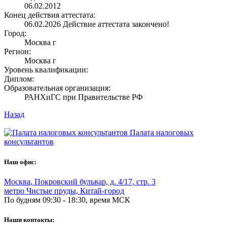
06.02.2012
Конец действия аттестата:
06.02.2026
Действие аттестата закончено!
Город:
Москва г
Регион:
Москва г
Уровень квалификации:
Диплом:
Образовательная организация:
РАНХиГС при Правительстве РФ
Назад
Палата налоговых
консультантов
Наш офис:
Москва
,
Покровский бульвар, д. 4/17, стр. 3
метро Чистые пруды, Китай-город
По будням 09:30 - 18:30, время МСК
Наши контакты: