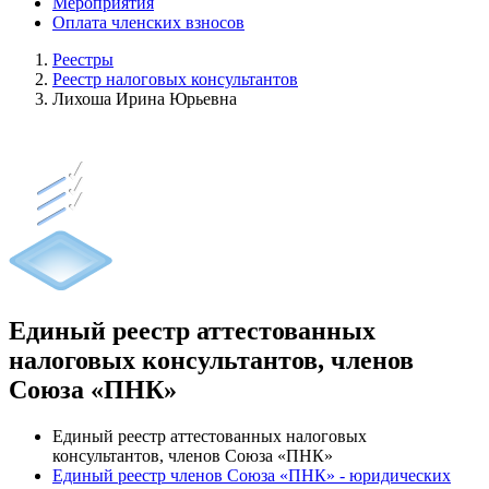
Мероприятия
Оплата членских взносов
Реестры
Реестр налоговых консультантов
Лихоша Ирина Юрьевна
Единый реестр аттестованных
налоговых консультантов, членов
Союза «ПНК»
Единый реестр аттестованных налоговых
консультантов, членов Союза «ПНК»
Единый реестр членов Союза «ПНК» - юридических