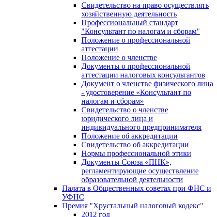
Свидетельство на право осуществлять
хозяйственную деятельность
Профессиональный стандарт
"Консультант по налогам и сборам"
Положение о профессиональной
аттестации
Положение о членстве
Документы о профессиональной
аттестации налоговых консультантов
Документ о членстве физического лица
- удостоверение «Консультант по
налогам и сборам»
Свидетельство о членстве
юридического лица и
индивидуального предпринимателя
Положение об аккредитации
Свидетельство об аккредитации
Нормы профессиональной этики
Документы Союза «ПНК»,
регламентирующие осуществление
образовательной деятельности
Палата в Общественных советах при ФНС и
УФНС
Премия "Хрустальный налоговый кодекс"
2012 год