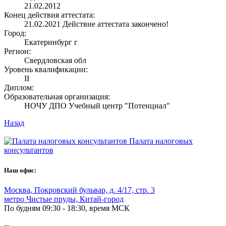
21.02.2012
Конец действия аттестата:
21.02.2021
Действие аттестата закончено!
Город:
Екатеринбург г
Регион:
Свердловская обл
Уровень квалификации:
II
Диплом:
Образовательная организация:
НОЧУ ДПО Учебный центр "Потенциал"
Назад
Палата налоговых
консультантов
Наш офис:
Москва
,
Покровский бульвар, д. 4/17, стр. 3
метро Чистые пруды, Китай-город
По будням 09:30 - 18:30, время МСК