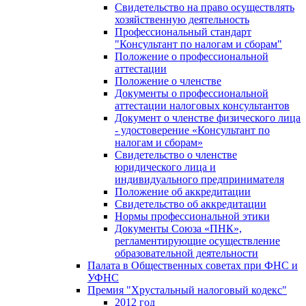
Свидетельство на право осуществлять
хозяйственную деятельность
Профессиональный стандарт
"Консультант по налогам и сборам"
Положение о профессиональной
аттестации
Положение о членстве
Документы о профессиональной
аттестации налоговых консультантов
Документ о членстве физического лица
- удостоверение «Консультант по
налогам и сборам»
Свидетельство о членстве
юридического лица и
индивидуального предпринимателя
Положение об аккредитации
Свидетельство об аккредитации
Нормы профессиональной этики
Документы Союза «ПНК»,
регламентирующие осуществление
образовательной деятельности
Палата в Общественных советах при ФНС и
УФНС
Премия "Хрустальный налоговый кодекс"
2012 год