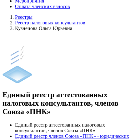
Мероприятия
Оплата членских взносов
Реестры
Реестр налоговых консультантов
Кузнецова Ольга Юрьевна
Единый реестр аттестованных
налоговых консультантов, членов
Союза «ПНК»
Единый реестр аттестованных налоговых
консультантов, членов Союза «ПНК»
Единый реестр членов Союза «ПНК» - юридических