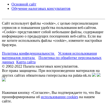
Основной сайт
Обучение налоговых консультантов
Сайт использует файлы «cookie», с целью персонализации
сервисов и повышения удобства пользования веб-сайтом.
«Cookie» представляют собой небольшие файлы, содержащие
информацию о предыдущих посещениях веб-сайта. Если вы
не хотите использовать файлы «cookie», измените настройки
браузера.
Политика конфиденциальности
Условия использования
материалов портала
Политика по обработке персональных
данных
Карта сайта
© 2002-
2022
Палата налоговых консультантов.
Все права защищены. При воспроизведении материалов на
других сайтах обязательна гиперссылка на palata-nk.ru
Нажимая кнопку «Согласен», Вы подтверждаете то, что Вы
проинформированы об
использовании cookies
на нашем
сайте.