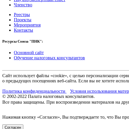
Членство
Реестры
Проекты
Мероприятия
Контакты
Ресурсы Союза "ПНК":
Основной сайт
Обучение налоговых консультантов
Сайт использует файлы «cookie», с целью персонализации се
о предыдущих посещениях веб-сайта. Если вы не хотите исполь
Политика конфиденциальности
Условия использования мате
© 2002-
2022
Палата налоговых консультантов.
Все права защищены. При воспроизведении материалов на други
Нажимая кнопку «Согласен», Вы подтверждаете то, что Вы п
Согласен