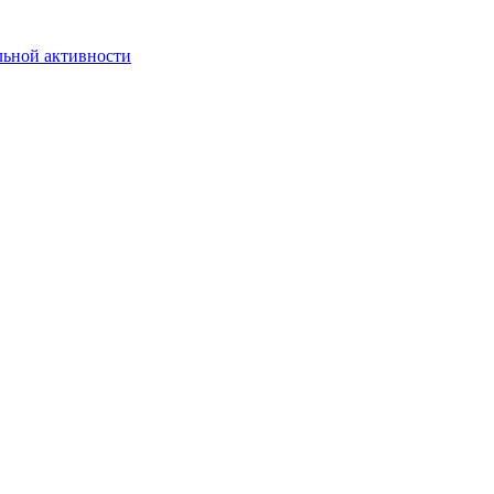
льной активности