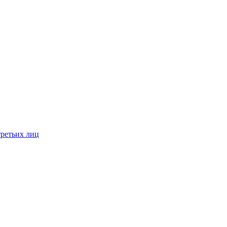
третьих лиц