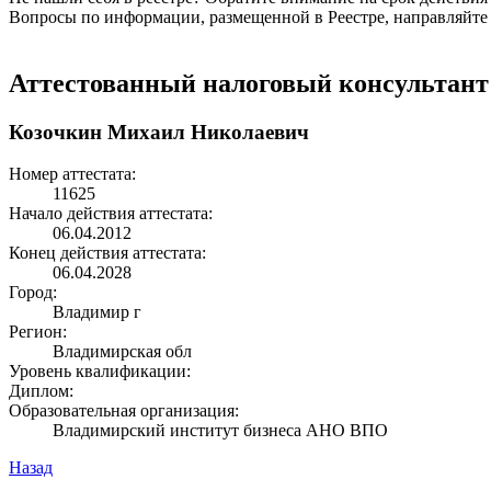
Вопросы по информации, размещенной в Реестре, направляйте
Аттестованный налоговый консультант
Козочкин Михаил Николаевич
Номер аттестата:
11625
Начало действия аттестата:
06.04.2012
Конец действия аттестата:
06.04.2028
Город:
Владимир г
Регион:
Владимирская обл
Уровень квалификации:
Диплом:
Образовательная организация:
Владимирский институт бизнеса АНО ВПО
Назад