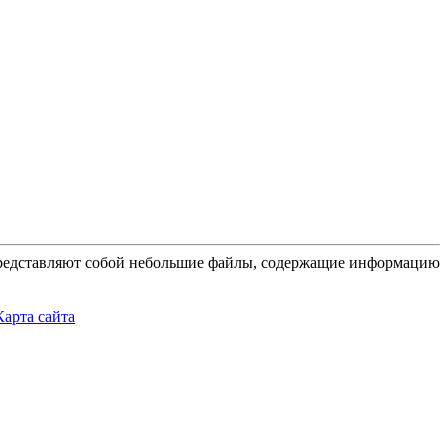
 представляют собой небольшие файлы, содержащие информацию
Карта сайта