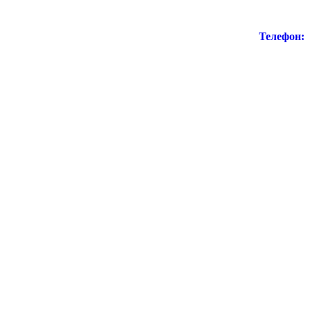
Телефон: