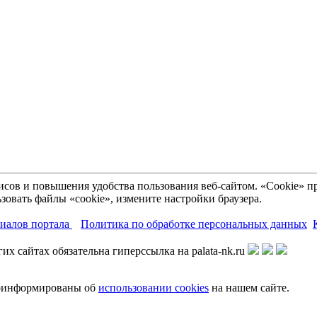
рвисов и повышения удобства пользования веб-сайтом. «Cookie»
зовать файлы «cookie», измените настройки браузера.
риалов портала
Политика по обработке персональных данных
х сайтах обязательна гиперссылка на palata-nk.ru
роинформированы об
использовании cookies
на нашем сайте.