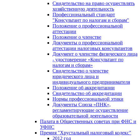
Свидетельство на право осуществлять
хозяйственную деятельность
Профессиональный стандарт
"Консультант по налогам и сборам"
Положение о профессиональной
аттестации
Положение о членстве
Документы о профессиональной
аттестации налоговых консультантов
Документ о членстве физического лица
- удостоверение «Консультант по
налогам и сборам»
Свидетельство о членстве
юридического лица и
индивидуального предпринимателя
Положение об аккредитации
Свидетельство об аккредитации
Нормы профессиональной этики
Документы Союза «ПНК»,
регламентирующие осуществление
образовательной деятельности
Палата в Общественных советах при ФНС и
УФНС
Премия "Хрустальный налоговый кодекс"
2012 год