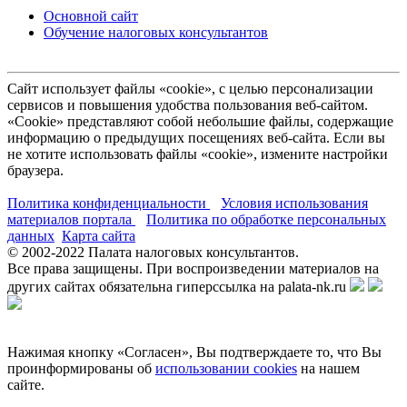
Основной сайт
Обучение налоговых консультантов
Сайт использует файлы «cookie», с целью персонализации
сервисов и повышения удобства пользования веб-сайтом.
«Cookie» представляют собой небольшие файлы, содержащие
информацию о предыдущих посещениях веб-сайта. Если вы
не хотите использовать файлы «cookie», измените настройки
браузера.
Политика конфиденциальности
Условия использования
материалов портала
Политика по обработке персональных
данных
Карта сайта
© 2002-
2022
Палата налоговых консультантов.
Все права защищены. При воспроизведении материалов на
других сайтах обязательна гиперссылка на palata-nk.ru
Нажимая кнопку «Согласен», Вы подтверждаете то, что Вы
проинформированы об
использовании cookies
на нашем
сайте.