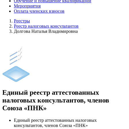
Обучение и повышение квалификации
Мероприятия
Оплата членских взносов
Реестры
Реестр налоговых консультантов
Долгова Наталья Владимировна
Единый реестр аттестованных
налоговых консультантов, членов
Союза «ПНК»
Единый реестр аттестованных налоговых
консультантов, членов Союза «ПНК»