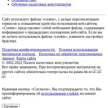
Обучение налоговых консультантов
Сайт использует файлы «cookie», с целью персонализации
сервисов и повышения удобства пользования веб-сайтом.
«Cookie» представляют собой небольшие файлы, содержащие
информацию о предыдущих посещениях веб-сайта. Если вы
не хотите использовать файлы «cookie», измените настройки
браузера.
Политика конфиденциальности
Условия использования
материалов портала
Политика по обработке персональных
данных
Карта сайта
© 2002-
2022
Палата налоговых консультантов.
Все права защищены. При воспроизведении материалов на
других сайтах обязательна гиперссылка на palata-nk.ru
Нажимая кнопку «Согласен», Вы подтверждаете то, что Вы
проинформированы об
использовании cookies
на нашем
сайте.
Согласен