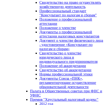
Свидетельство на право осуществлять
хозяйственную деятельность
Профессиональный стандарт
"Консультант по налогам и сборам"
Положение о профессиональной
аттестации
Положение о членстве
Документы о профессиональной
аттестации налоговых консультантов
Документ о членстве физического лица
- удостоверение «Консультант по
налогам и сборам»
Свидетельство о членстве
юридического лица и
индивидуального предпринимателя
Положение об аккредитации
Свидетельство об аккредитации
Нормы профессиональной этики
Документы Союза «ПНК»,
регламентирующие осуществление
образовательной деятельности
Палата в Общественных советах при ФНС и
УФНС
Премия "Хрустальный налоговый кодекс"
2012 год