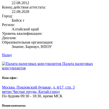
22.08.2012
Конец действия аттестата:
22.08.2028
Город:
Бийск г
Регион:
Алтайский край
Уровень квалификации:
Диплом:
Образовательная организация:
Знание, Барнаул, НПОУ
Назад
Палата налоговых
консультантов
Наш офис:
Москва
,
Покровский бульвар, д. 4/17, стр. 3
метро Чистые пруды, Китай-город
По будням 09:30 - 18:30, время МСК
Наши контакты: