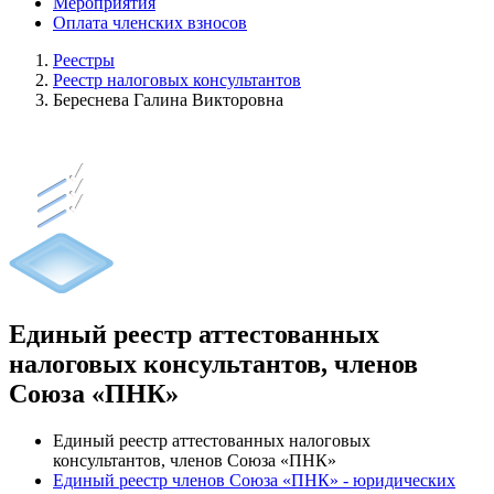
Мероприятия
Оплата членских взносов
Реестры
Реестр налоговых консультантов
Береснева Галина Викторовна
Единый реестр аттестованных
налоговых консультантов, членов
Союза «ПНК»
Единый реестр аттестованных налоговых
консультантов, членов Союза «ПНК»
Единый реестр членов Союза «ПНК» - юридических