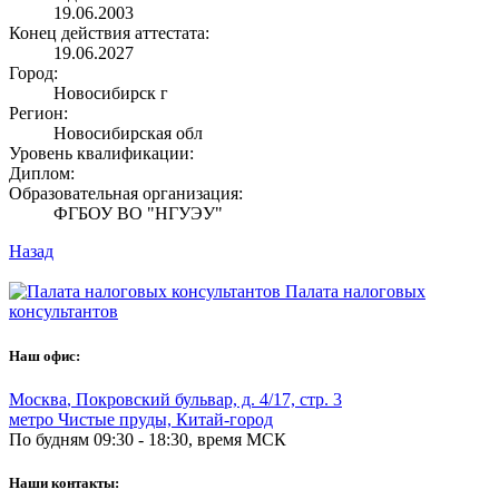
19.06.2003
Конец действия аттестата:
19.06.2027
Город:
Новосибирск г
Регион:
Новосибирская обл
Уровень квалификации:
Диплом:
Образовательная организация:
ФГБОУ ВО "НГУЭУ"
Назад
Палата налоговых
консультантов
Наш офис:
Москва
,
Покровский бульвар, д. 4/17, стр. 3
метро Чистые пруды, Китай-город
По будням 09:30 - 18:30, время МСК
Наши контакты: