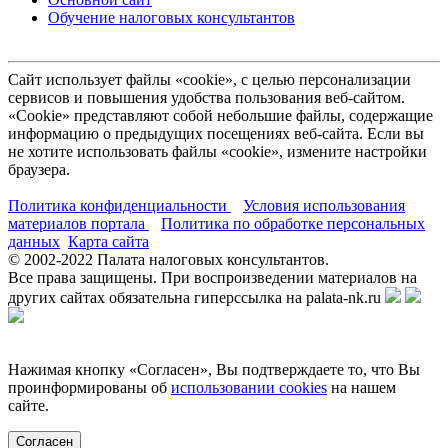
Обучение налоговых консультантов
Сайт использует файлы «cookie», с целью персонализации
сервисов и повышения удобства пользования веб-сайтом.
«Cookie» представляют собой небольшие файлы, содержащие
информацию о предыдущих посещениях веб-сайта. Если вы
не хотите использовать файлы «cookie», измените настройки
браузера.
Политика конфиденциальности
Условия использования
материалов портала
Политика по обработке персональных
данных
Карта сайта
© 2002-
2022
Палата налоговых консультантов.
Все права защищены. При воспроизведении материалов на
других сайтах обязательна гиперссылка на palata-nk.ru
Нажимая кнопку «Согласен», Вы подтверждаете то, что Вы
проинформированы об
использовании cookies
на нашем
сайте.
Согласен