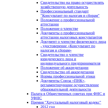
Свидетельство на право осуществлять
хозяйственную деятельность
Профессиональный стандарт
"Консультант по налогам и сборам"
Положение о профессиональной
аттестации
Положение о членстве
Документы о профессиональной
аттестации налоговых консультантов
Документ о членстве физического лица
- удостоверение «Консультант по
налогам и сборам»
Свидетельство о членстве
юридического лица и
индивидуального предпринимателя
Положение об аккредитации
Свидетельство об аккредитации
Нормы профессиональной этики
Документы Союза «ПНК»,
регламентирующие осуществление
образовательной деятельности
Палата в Общественных советах при ФНС и
УФНС
Премия "Хрустальный налоговый кодекс"
2012 год