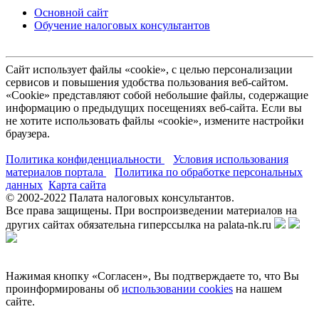
Основной сайт
Обучение налоговых консультантов
Сайт использует файлы «cookie», с целью персонализации
сервисов и повышения удобства пользования веб-сайтом.
«Cookie» представляют собой небольшие файлы, содержащие
информацию о предыдущих посещениях веб-сайта. Если вы
не хотите использовать файлы «cookie», измените настройки
браузера.
Политика конфиденциальности
Условия использования
материалов портала
Политика по обработке персональных
данных
Карта сайта
© 2002-
2022
Палата налоговых консультантов.
Все права защищены. При воспроизведении материалов на
других сайтах обязательна гиперссылка на palata-nk.ru
Нажимая кнопку «Согласен», Вы подтверждаете то, что Вы
проинформированы об
использовании cookies
на нашем
сайте.