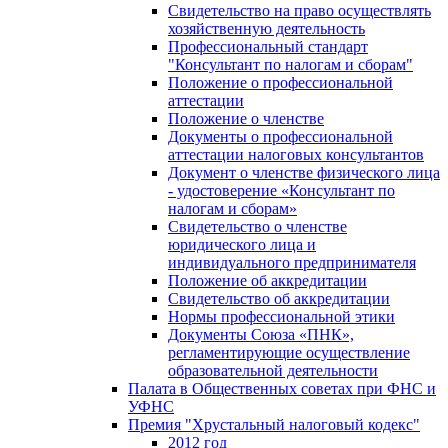
Свидетельство на право осуществлять
хозяйственную деятельность
Профессиональный стандарт
"Консультант по налогам и сборам"
Положение о профессиональной
аттестации
Положение о членстве
Документы о профессиональной
аттестации налоговых консультантов
Документ о членстве физического лица
- удостоверение «Консультант по
налогам и сборам»
Свидетельство о членстве
юридического лица и
индивидуального предпринимателя
Положение об аккредитации
Свидетельство об аккредитации
Нормы профессиональной этики
Документы Союза «ПНК»,
регламентирующие осуществление
образовательной деятельности
Палата в Общественных советах при ФНС и
УФНС
Премия "Хрустальный налоговый кодекс"
2012 год