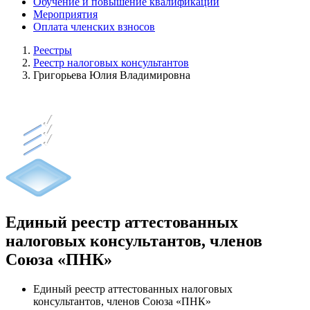
Обучение и повышение квалификации
Мероприятия
Оплата членских взносов
Реестры
Реестр налоговых консультантов
Григорьева Юлия Владимировна
Единый реестр аттестованных
налоговых консультантов, членов
Союза «ПНК»
Единый реестр аттестованных налоговых
консультантов, членов Союза «ПНК»