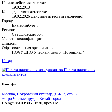
Начало действия аттестата:
19.02.2013
Конец действия аттестата:
19.02.2026
Действие аттестата закончено!
Город:
Екатеринбург г
Регион:
Свердловская обл
Уровень квалификации:
Диплом:
Образовательная организация:
НОЧУ ДПО Учебный центр "Потенциал"
Назад
Палата налоговых
консультантов
Наш офис:
Москва
,
Покровский бульвар, д. 4/17, стр. 3
метро Чистые пруды, Китай-город
По будням 09:30 - 18:30, время МСК