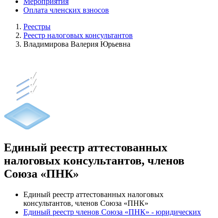
Мероприятия
Оплата членских взносов
Реестры
Реестр налоговых консультантов
Владимирова Валерия Юрьевна
Единый реестр аттестованных
налоговых консультантов, членов
Союза «ПНК»
Единый реестр аттестованных налоговых
консультантов, членов Союза «ПНК»
Единый реестр членов Союза «ПНК» - юридических