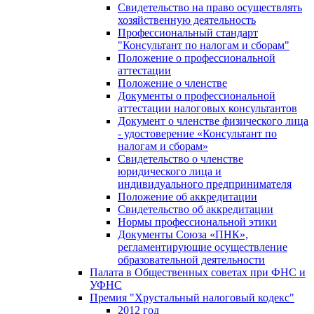
Свидетельство на право осуществлять
хозяйственную деятельность
Профессиональный стандарт
"Консультант по налогам и сборам"
Положение о профессиональной
аттестации
Положение о членстве
Документы о профессиональной
аттестации налоговых консультантов
Документ о членстве физического лица
- удостоверение «Консультант по
налогам и сборам»
Свидетельство о членстве
юридического лица и
индивидуального предпринимателя
Положение об аккредитации
Свидетельство об аккредитации
Нормы профессиональной этики
Документы Союза «ПНК»,
регламентирующие осуществление
образовательной деятельности
Палата в Общественных советах при ФНС и
УФНС
Премия "Хрустальный налоговый кодекс"
2012 год