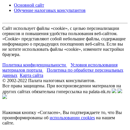
Основной сайт
Обучение налоговых консультантов
Сайт использует файлы «cookie», с целью персонализации
сервисов и повышения удобства пользования веб-сайтом.
«Cookie» представляют собой небольшие файлы, содержащие
информацию о предыдущих посещениях веб-сайта. Если вы
не хотите использовать файлы «cookie», измените настройки
браузера.
Политика конфиденциальности
Условия использования
материалов портала
Политика по обработке персональных
данных
Карта сайта
© 2002-
2022
Палата налоговых консультантов.
Все права защищены. При воспроизведении материалов на
других сайтах обязательна гиперссылка на palata-nk.ru
Нажимая кнопку «Согласен», Вы подтверждаете то, что Вы
проинформированы об
использовании cookies
на нашем
сайте.