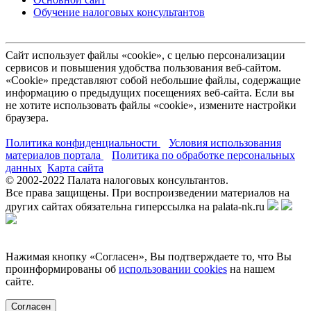
Обучение налоговых консультантов
Сайт использует файлы «cookie», с целью персонализации
сервисов и повышения удобства пользования веб-сайтом.
«Cookie» представляют собой небольшие файлы, содержащие
информацию о предыдущих посещениях веб-сайта. Если вы
не хотите использовать файлы «cookie», измените настройки
браузера.
Политика конфиденциальности
Условия использования
материалов портала
Политика по обработке персональных
данных
Карта сайта
© 2002-
2022
Палата налоговых консультантов.
Все права защищены. При воспроизведении материалов на
других сайтах обязательна гиперссылка на palata-nk.ru
Нажимая кнопку «Согласен», Вы подтверждаете то, что Вы
проинформированы об
использовании cookies
на нашем
сайте.
Согласен