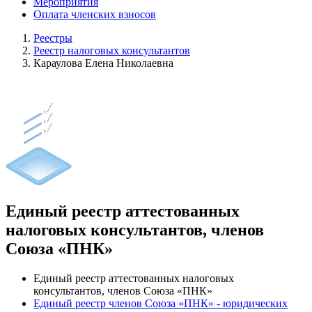
Мероприятия
Оплата членских взносов
Реестры
Реестр налоговых консультантов
Караулова Елена Николаевна
Единый реестр аттестованных
налоговых консультантов, членов
Союза «ПНК»
Единый реестр аттестованных налоговых
консультантов, членов Союза «ПНК»
Единый реестр членов Союза «ПНК» - юридических