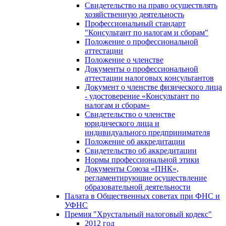
Свидетельство на право осуществлять
хозяйственную деятельность
Профессиональный стандарт
"Консультант по налогам и сборам"
Положение о профессиональной
аттестации
Положение о членстве
Документы о профессиональной
аттестации налоговых консультантов
Документ о членстве физического лица
- удостоверение «Консультант по
налогам и сборам»
Свидетельство о членстве
юридического лица и
индивидуального предпринимателя
Положение об аккредитации
Свидетельство об аккредитации
Нормы профессиональной этики
Документы Союза «ПНК»,
регламентирующие осуществление
образовательной деятельности
Палата в Общественных советах при ФНС и
УФНС
Премия "Хрустальный налоговый кодекс"
2012 год