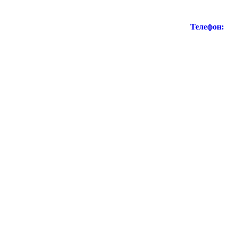
Телефон: