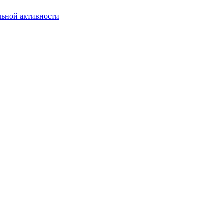
льной активности