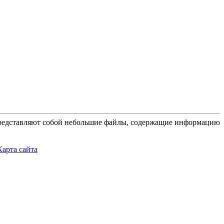
 представляют собой небольшие файлы, содержащие информацию
Карта сайта