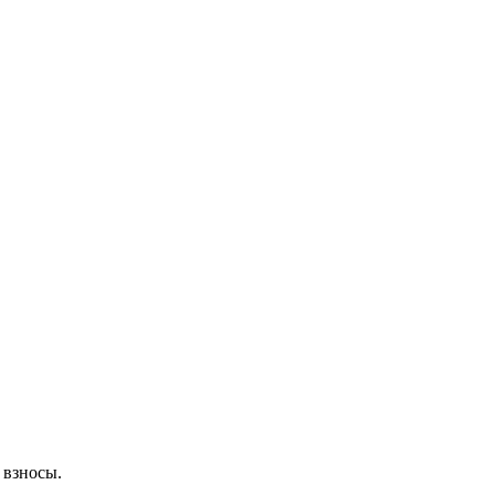
 взносы.