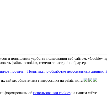
рвисов и повышения удобства пользования веб-сайтом. «Cookie»
зовать файлы «cookie», измените настройки браузера.
риалов портала
Политика по обработке персональных данных
х сайтах обязательна гиперссылка на palata-nk.ru
роинформированы об
использовании cookies
на нашем сайте.