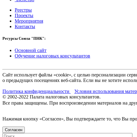
Реестры
Проекты
Мероприятия
Контакты
Ресурсы Союза "ПНК":
Основной сайт
Обучение налоговых консультантов
Сайт использует файлы «cookie», с целью персонализации се
о предыдущих посещениях веб-сайта. Если вы не хотите исполь
Политика конфиденциальности
Условия использования мате
© 2002-
2022
Палата налоговых консультантов.
Все права защищены. При воспроизведении материалов на други
Нажимая кнопку «Согласен», Вы подтверждаете то, что Вы п
Согласен