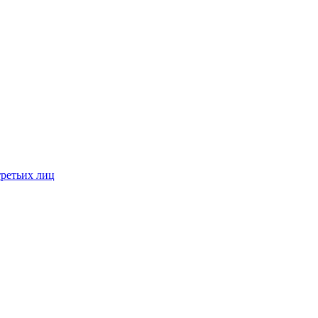
третьих лиц