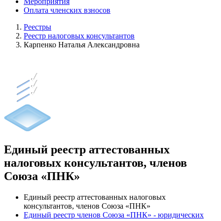
Мероприятия
Оплата членских взносов
Реестры
Реестр налоговых консультантов
Карпенко Наталья Александровна
Единый реестр аттестованных
налоговых консультантов, членов
Союза «ПНК»
Единый реестр аттестованных налоговых
консультантов, членов Союза «ПНК»
Единый реестр членов Союза «ПНК» - юридических