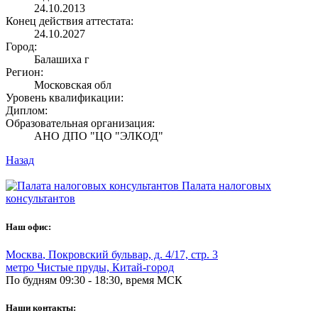
24.10.2013
Конец действия аттестата:
24.10.2027
Город:
Балашиха г
Регион:
Московская обл
Уровень квалификации:
Диплом:
Образовательная организация:
АНО ДПО "ЦО "ЭЛКОД"
Назад
Палата налоговых
консультантов
Наш офис:
Москва
,
Покровский бульвар, д. 4/17, стр. 3
метро Чистые пруды, Китай-город
По будням 09:30 - 18:30, время МСК
Наши контакты: