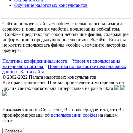
Обучение налоговых консультантов
Сайт использует файлы «cookie», с целью персонализации
сервисов и повышения удобства пользования веб-сайтом.
«Cookie» представляют собой небольшие файлы, содержащие
информацию о предыдущих посещениях веб-сайта. Если вы
не хотите использовать файлы «cookie», измените настройки
браузера.
Политика конфиденциальности
Условия использования
материалов портала
Политика по обработке персональных
данных
Карта сайта
© 2002-
2022
Палата налоговых консультантов.
Все права защищены. При воспроизведении материалов на
других сайтах обязательна гиперссылка на palata-nk.ru
Нажимая кнопку «Согласен», Вы подтверждаете то, что Вы
проинформированы об
использовании cookies
на нашем
сайте.
Согласен