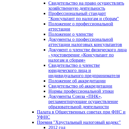
Свидетельство на право осуществлять
хозяйственную деятельность
Профессиональный стандарт
"Консультант по налогам и сборам"
Положение о профессиональной
аттестации
Положение о членстве
Документы о профессиональной
аттестации налоговых консультантов
Документ о членстве физического лица
- удостоверение «Консультант по
налогам и сборам»
Свидетельство о членстве
юридического лица и
индивидуального предпринимателя
Положение об аккредитации
Свидетельство об аккредитации
Нормы профессиональной этики
Документы Союза «ПНК»,
регламентирующие осуществление
образовательной деятельности
Палата в Общественных советах при ФНС и
УФНС
Премия "Хрустальный налоговый кодекс"
2012 год