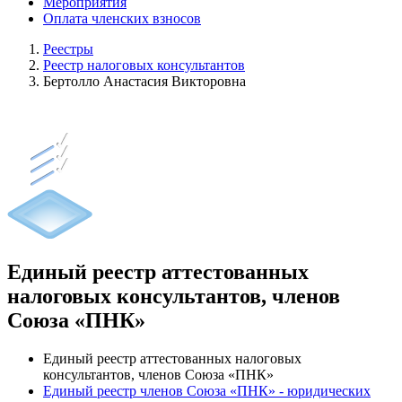
Мероприятия
Оплата членских взносов
Реестры
Реестр налоговых консультантов
Бертолло Анастасия Викторовна
Единый реестр аттестованных
налоговых консультантов, членов
Союза «ПНК»
Единый реестр аттестованных налоговых
консультантов, членов Союза «ПНК»
Единый реестр членов Союза «ПНК» - юридических