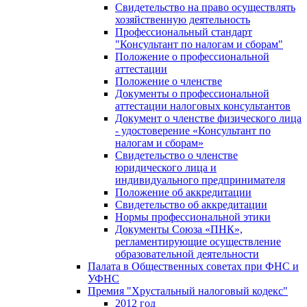
Свидетельство на право осуществлять
хозяйственную деятельность
Профессиональный стандарт
"Консультант по налогам и сборам"
Положение о профессиональной
аттестации
Положение о членстве
Документы о профессиональной
аттестации налоговых консультантов
Документ о членстве физического лица
- удостоверение «Консультант по
налогам и сборам»
Свидетельство о членстве
юридического лица и
индивидуального предпринимателя
Положение об аккредитации
Свидетельство об аккредитации
Нормы профессиональной этики
Документы Союза «ПНК»,
регламентирующие осуществление
образовательной деятельности
Палата в Общественных советах при ФНС и
УФНС
Премия "Хрустальный налоговый кодекс"
2012 год