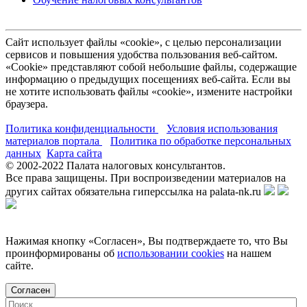
Сайт использует файлы «cookie», с целью персонализации
сервисов и повышения удобства пользования веб-сайтом.
«Cookie» представляют собой небольшие файлы, содержащие
информацию о предыдущих посещениях веб-сайта. Если вы
не хотите использовать файлы «cookie», измените настройки
браузера.
Политика конфиденциальности
Условия использования
материалов портала
Политика по обработке персональных
данных
Карта сайта
© 2002-
2022
Палата налоговых консультантов.
Все права защищены. При воспроизведении материалов на
других сайтах обязательна гиперссылка на palata-nk.ru
Нажимая кнопку «Согласен», Вы подтверждаете то, что Вы
проинформированы об
использовании cookies
на нашем
сайте.
Согласен