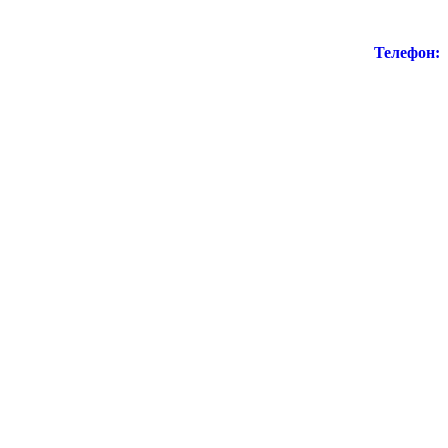
Телефон: