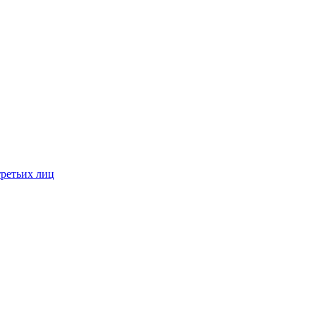
третьих лиц