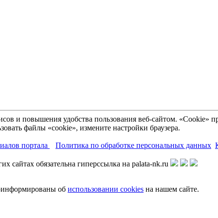
рвисов и повышения удобства пользования веб-сайтом. «Cookie»
зовать файлы «cookie», измените настройки браузера.
риалов портала
Политика по обработке персональных данных
х сайтах обязательна гиперссылка на palata-nk.ru
роинформированы об
использовании cookies
на нашем сайте.