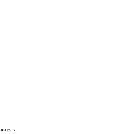
 взносы.