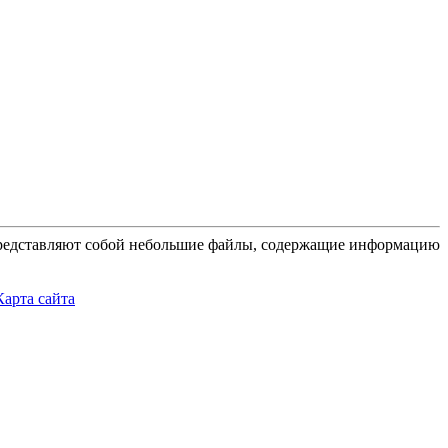
 представляют собой небольшие файлы, содержащие информацию
Карта сайта