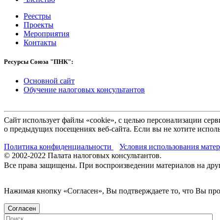
Реестры
Проекты
Мероприятия
Контакты
Ресурсы Союза "ПНК":
Основной сайт
Обучение налоговых консультантов
Сайт использует файлы «cookie», с целью персонализации се
о предыдущих посещениях веб-сайта. Если вы не хотите исполь
Политика конфиденциальности
Условия использования мате
© 2002-
2022
Палата налоговых консультантов.
Все права защищены. При воспроизведении материалов на други
Нажимая кнопку «Согласен», Вы подтверждаете то, что Вы п
Согласен