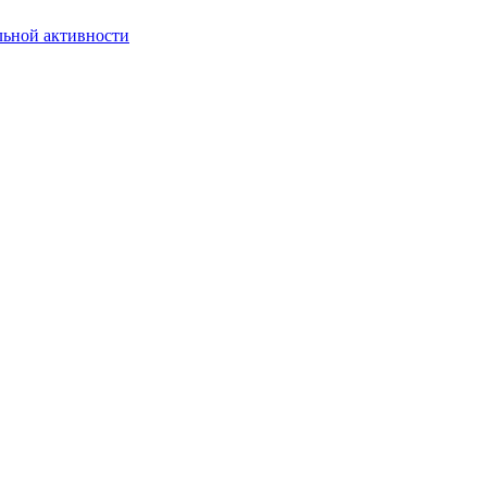
льной активности