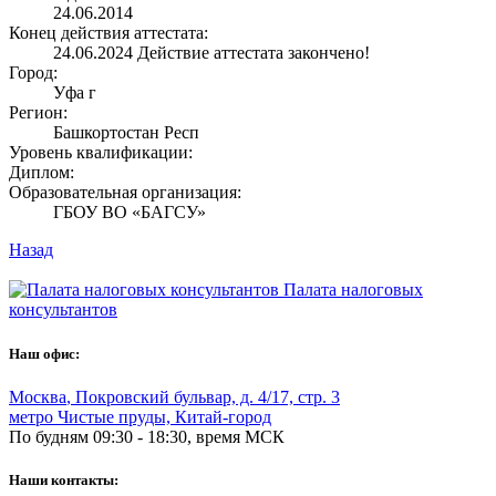
24.06.2014
Конец действия аттестата:
24.06.2024
Действие аттестата закончено!
Город:
Уфа г
Регион:
Башкортостан Респ
Уровень квалификации:
Диплом:
Образовательная организация:
ГБОУ ВО «БАГСУ»
Назад
Палата налоговых
консультантов
Наш офис:
Москва
,
Покровский бульвар, д. 4/17, стр. 3
метро Чистые пруды, Китай-город
По будням 09:30 - 18:30, время МСК
Наши контакты: