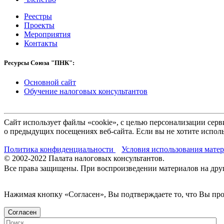
Реестры
Проекты
Мероприятия
Контакты
Ресурсы Союза "ПНК":
Основной сайт
Обучение налоговых консультантов
Сайт использует файлы «cookie», с целью персонализации се
о предыдущих посещениях веб-сайта. Если вы не хотите исполь
Политика конфиденциальности
Условия использования мате
© 2002-
2022
Палата налоговых консультантов.
Все права защищены. При воспроизведении материалов на други
Нажимая кнопку «Согласен», Вы подтверждаете то, что Вы п
Согласен