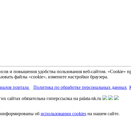
рвисов и повышения удобства пользования веб-сайтом. «Cookie»
зовать файлы «cookie», измените настройки браузера.
риалов портала
Политика по обработке персональных данных
х сайтах обязательна гиперссылка на palata-nk.ru
роинформированы об
использовании cookies
на нашем сайте.