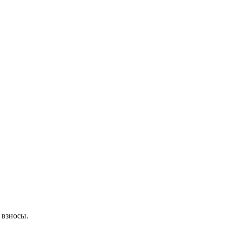
 взносы.