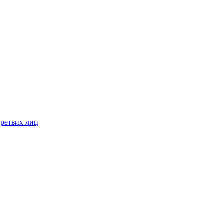
третьих лиц