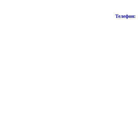
Телефон: