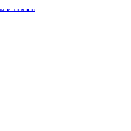
льной активности