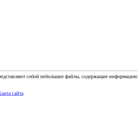
 представляют собой небольшие файлы, содержащие информацию
Карта сайта