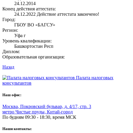
24.12.2014
Конец действия аттестата:
24.12.2022
Действие аттестата закончено!
Город:
ГБОУ ВО «БАГСУ»
Регион:
Уфа г
Уровень квалификации:
Башкортостан Респ
Диплом:
Образовательная организация:
Назад
Палата налоговых
консультантов
Наш офис:
Москва
,
Покровский бульвар, д. 4/17, стр. 3
метро Чистые пруды, Китай-город
По будням 09:30 - 18:30, время МСК
Наши контакты: