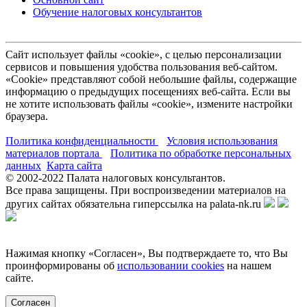
Обучение налоговых консультантов
Сайт использует файлы «cookie», с целью персонализации
сервисов и повышения удобства пользования веб-сайтом.
«Cookie» представляют собой небольшие файлы, содержащие
информацию о предыдущих посещениях веб-сайта. Если вы
не хотите использовать файлы «cookie», измените настройки
браузера.
Политика конфиденциальности
Условия использования
материалов портала
Политика по обработке персональных
данных
Карта сайта
© 2002-
2022
Палата налоговых консультантов.
Все права защищены. При воспроизведении материалов на
других сайтах обязательна гиперссылка на palata-nk.ru
Нажимая кнопку «Согласен», Вы подтверждаете то, что Вы
проинформированы об
использовании cookies
на нашем
сайте.
Согласен