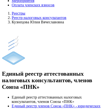
Мероприятия
Оплата членских взносов
Реестры
Реестр налоговых консультантов
Кузнецова Юлия Вячеславовна
Единый реестр аттестованных
налоговых консультантов, членов
Союза «ПНК»
Единый реестр аттестованных налоговых
консультантов, членов Союза «ПНК»
Единый реестр членов Союза «ПНК» - юридических