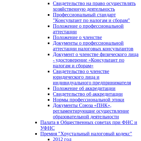
Свидетельство на право осуществлять
хозяйственную деятельность
Профессиональный стандарт
"Консультант по налогам и сборам"
Положение о профессиональной
аттестации
Положение о членстве
Документы о профессиональной
аттестации налоговых консультантов
Документ о членстве физического лица
- удостоверение «Консультант по
налогам и сборам»
Свидетельство о членстве
юридического лица и
индивидуального предпринимателя
Положение об аккредитации
Свидетельство об аккредитации
Нормы профессиональной этики
Документы Союза «ПНК»,
регламентирующие осуществление
образовательной деятельности
Палата в Общественных советах при ФНС и
УФНС
Премия "Хрустальный налоговый кодекс"
2012 год