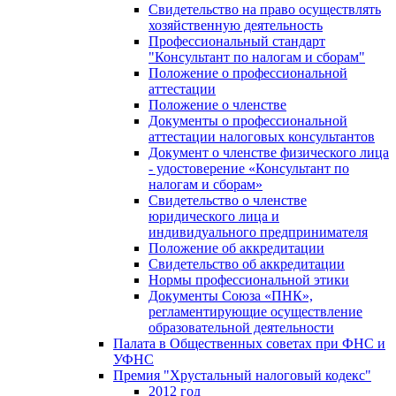
Свидетельство на право осуществлять
хозяйственную деятельность
Профессиональный стандарт
"Консультант по налогам и сборам"
Положение о профессиональной
аттестации
Положение о членстве
Документы о профессиональной
аттестации налоговых консультантов
Документ о членстве физического лица
- удостоверение «Консультант по
налогам и сборам»
Свидетельство о членстве
юридического лица и
индивидуального предпринимателя
Положение об аккредитации
Свидетельство об аккредитации
Нормы профессиональной этики
Документы Союза «ПНК»,
регламентирующие осуществление
образовательной деятельности
Палата в Общественных советах при ФНС и
УФНС
Премия "Хрустальный налоговый кодекс"
2012 год