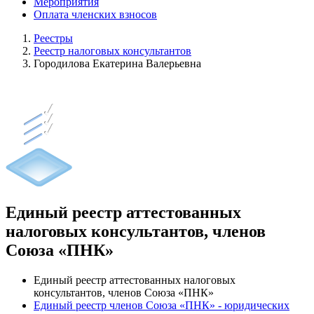
Мероприятия
Оплата членских взносов
Реестры
Реестр налоговых консультантов
Городилова Екатерина Валерьевна
Единый реестр аттестованных
налоговых консультантов, членов
Союза «ПНК»
Единый реестр аттестованных налоговых
консультантов, членов Союза «ПНК»
Единый реестр членов Союза «ПНК» - юридических