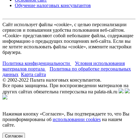
Обучение налоговых консультантов
Сайт использует файлы «cookie», с целью персонализации
сервисов и повышения удобства пользования веб-сайтом.
«Cookie» представляют собой небольшие файлы, содержащие
информацию о предыдущих посещениях веб-сайта. Если вы
не хотите использовать файлы «cookie», измените настройки
браузера.
Политика конфиденциальности
Условия использования
материалов портала
Политика по обработке персональных
данных
Карта сайта
© 2002-
2022
Палата налоговых консультантов.
Все права защищены. При воспроизведении материалов на
других сайтах обязательна гиперссылка на palata-nk.ru
Нажимая кнопку «Согласен», Вы подтверждаете то, что Вы
проинформированы об
использовании cookies
на нашем
сайте.
Согласен