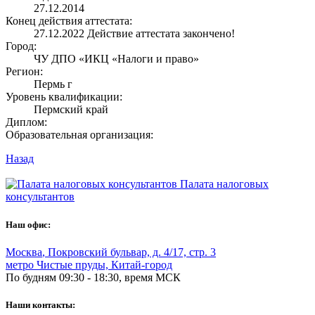
27.12.2014
Конец действия аттестата:
27.12.2022
Действие аттестата закончено!
Город:
ЧУ ДПО «ИКЦ «Налоги и право»
Регион:
Пермь г
Уровень квалификации:
Пермский край
Диплом:
Образовательная организация:
Назад
Палата налоговых
консультантов
Наш офис:
Москва
,
Покровский бульвар, д. 4/17, стр. 3
метро Чистые пруды, Китай-город
По будням 09:30 - 18:30, время МСК
Наши контакты: