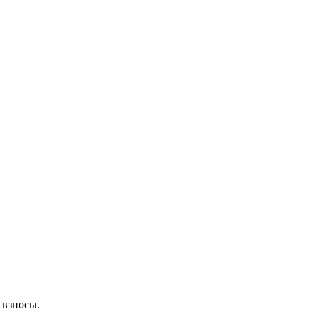
 взносы.