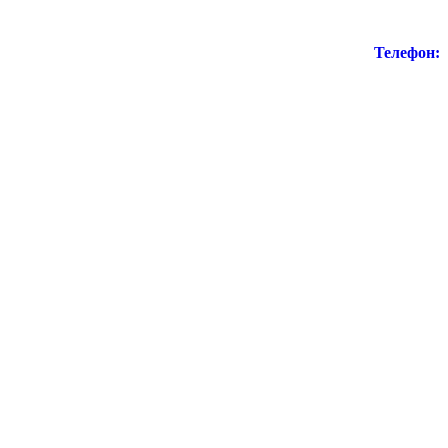
Телефон: