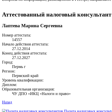
Аттестованный налоговый консультант
Лаптева Марина Сергеевна
Номер аттестата:
14557
Начало действия аттестата:
27.12.2014
Конец действия аттестата:
27.12.2027
Город:
Пермь г
Регион:
Пермский край
Уровень квалификации:
Диплом:
Образовательная организация:
ЧУ ДПО «ИКЦ «Налоги и право»
Назад
Палата налоговых консульт