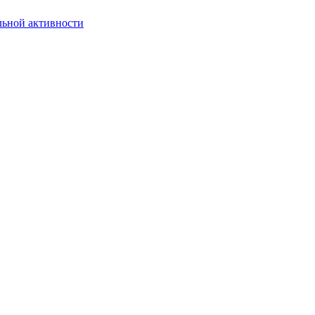
льной активности