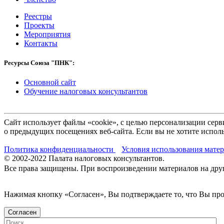
Реестры
Проекты
Мероприятия
Контакты
Ресурсы Союза "ПНК":
Основной сайт
Обучение налоговых консультантов
Сайт использует файлы «cookie», с целью персонализации се
о предыдущих посещениях веб-сайта. Если вы не хотите исполь
Политика конфиденциальности
Условия использования мате
© 2002-
2022
Палата налоговых консультантов.
Все права защищены. При воспроизведении материалов на други
Нажимая кнопку «Согласен», Вы подтверждаете то, что Вы п
Согласен