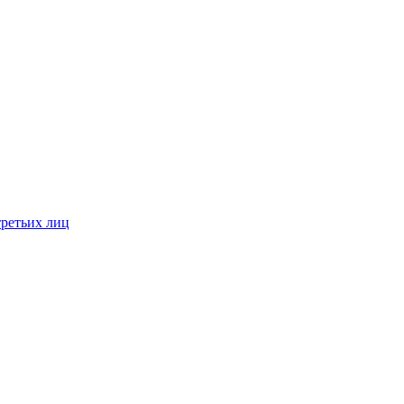
третьих лиц