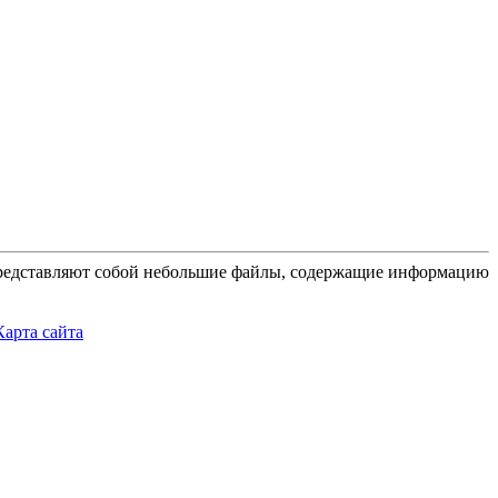
 представляют собой небольшие файлы, содержащие информацию
Карта сайта