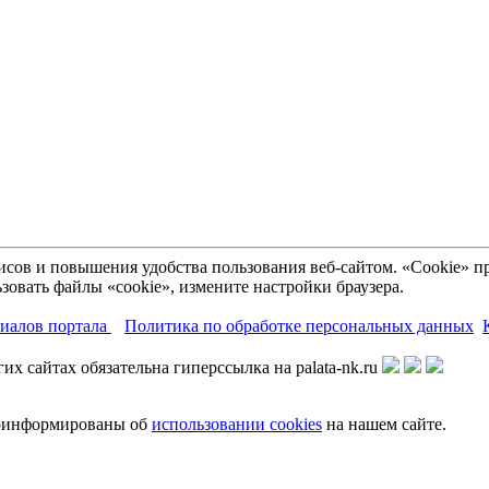
рвисов и повышения удобства пользования веб-сайтом. «Cookie»
зовать файлы «cookie», измените настройки браузера.
риалов портала
Политика по обработке персональных данных
х сайтах обязательна гиперссылка на palata-nk.ru
роинформированы об
использовании cookies
на нашем сайте.