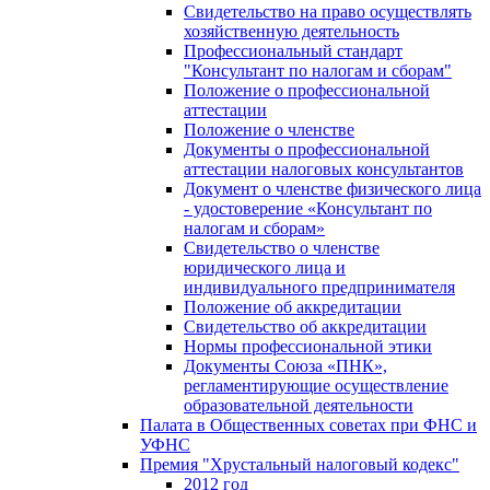
Свидетельство на право осуществлять
хозяйственную деятельность
Профессиональный стандарт
"Консультант по налогам и сборам"
Положение о профессиональной
аттестации
Положение о членстве
Документы о профессиональной
аттестации налоговых консультантов
Документ о членстве физического лица
- удостоверение «Консультант по
налогам и сборам»
Свидетельство о членстве
юридического лица и
индивидуального предпринимателя
Положение об аккредитации
Свидетельство об аккредитации
Нормы профессиональной этики
Документы Союза «ПНК»,
регламентирующие осуществление
образовательной деятельности
Палата в Общественных советах при ФНС и
УФНС
Премия "Хрустальный налоговый кодекс"
2012 год