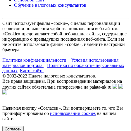
Обучение налоговых консультантов
Сайт использует файлы «cookie», с целью персонализации
сервисов и повышения удобства пользования веб-сайтом.
«Cookie» представляют собой небольшие файлы, содержащие
информацию о предыдущих посещениях веб-сайта. Если вы
не хотите использовать файлы «cookie», измените настройки
браузера.
Политика конфиденциальности
Условия использования
материалов портала
Политика по обработке персональных
данных
Карта сайта
© 2002-
2022
Палата налоговых консультантов.
Все права защищены. При воспроизведении материалов на
других сайтах обязательна гиперссылка на palata-nk.ru
Нажимая кнопку «Согласен», Вы подтверждаете то, что Вы
проинформированы об
использовании cookies
на нашем
сайте.
Согласен