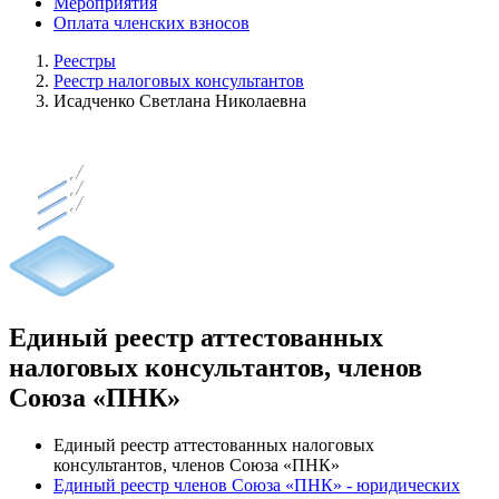
Мероприятия
Оплата членских взносов
Реестры
Реестр налоговых консультантов
Исадченко Светлана Николаевна
Единый реестр аттестованных
налоговых консультантов, членов
Союза «ПНК»
Единый реестр аттестованных налоговых
консультантов, членов Союза «ПНК»
Единый реестр членов Союза «ПНК» - юридических