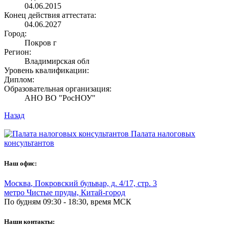
04.06.2015
Конец действия аттестата:
04.06.2027
Город:
Покров г
Регион:
Владимирская обл
Уровень квалификации:
Диплом:
Образовательная организация:
АНО ВО "РосНОУ"
Назад
Палата налоговых
консультантов
Наш офис:
Москва
,
Покровский бульвар, д. 4/17, стр. 3
метро Чистые пруды, Китай-город
По будням 09:30 - 18:30, время МСК
Наши контакты: