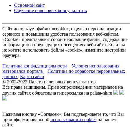
Основной сайт
Обучение налоговых консультантов
Сайт использует файлы «cookie», с целью персонализации
сервисов и повышения удобства пользования веб-сайтом.
«Cookie» представляют собой небольшие файлы, содержащие
информацию о предыдущих посещениях веб-сайта. Если вы
не хотите использовать файлы «cookie», измените настройки
браузера.
Политика конфиденциальности
Условия использования
материалов портала
Политика по обработке персональных
данных
Карта сайта
© 2002-
2022
Палата налоговых консультантов.
Все права защищены. При воспроизведении материалов на
других сайтах обязательна гиперссылка на palata-nk.ru
Нажимая кнопку «Согласен», Вы подтверждаете то, что Вы
проинформированы об
использовании cookies
на нашем
сайте.