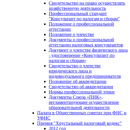
Свидетельство на право осуществлять
хозяйственную деятельность
Профессиональный стандарт
"Консультант по налогам и сборам"
Положение о профессиональной
аттестации
Положение о членстве
Документы о профессиональной
аттестации налоговых консультантов
Документ о членстве физического лица
- удостоверение «Консультант по
налогам и сборам»
Свидетельство о членстве
юридического лица и
индивидуального предпринимателя
Положение об аккредитации
Свидетельство об аккредитации
Нормы профессиональной этики
Документы Союза «ПНК»,
регламентирующие осуществление
образовательной деятельности
Палата в Общественных советах при ФНС и
УФНС
Премия "Хрустальный налоговый кодекс"
2012 год