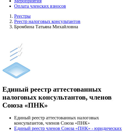
Мероприятия
Оплата членских взносов
Реестры
Реестр налоговых консультантов
Бромбина Татьяна Михайловна
Единый реестр аттестованных
налоговых консультантов, членов
Союза «ПНК»
Единый реестр аттестованных налоговых
консультантов, членов Союза «ПНК»
Единый реестр членов Союза «ПНК» - юридических