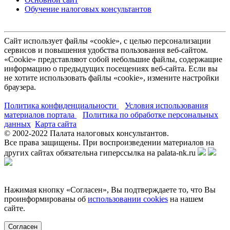
Обучение налоговых консультантов
Сайт использует файлы «cookie», с целью персонализации
сервисов и повышения удобства пользования веб-сайтом.
«Cookie» представляют собой небольшие файлы, содержащие
информацию о предыдущих посещениях веб-сайта. Если вы
не хотите использовать файлы «cookie», измените настройки
браузера.
Политика конфиденциальности
Условия использования
материалов портала
Политика по обработке персональных
данных
Карта сайта
© 2002-
2022
Палата налоговых консультантов.
Все права защищены. При воспроизведении материалов на
других сайтах обязательна гиперссылка на palata-nk.ru
Нажимая кнопку «Согласен», Вы подтверждаете то, что Вы
проинформированы об
использовании cookies
на нашем
сайте.
Согласен